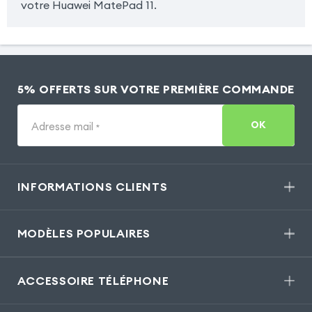
votre Huawei MatePad 11.
5% OFFERTS SUR VOTRE PREMIÈRE COMMANDE
OK
Adresse mail
*
INFORMATIONS CLIENTS
MODÈLES POPULAIRES
ACCESSOIRE TÉLÉPHONE