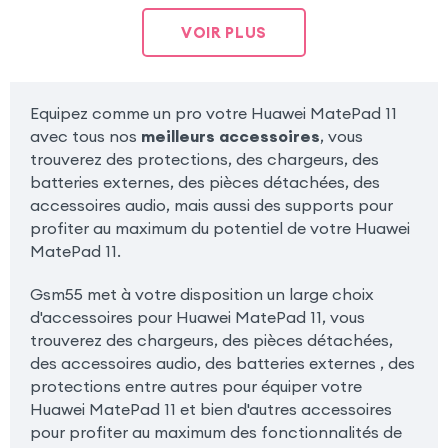
VOIR PLUS
Equipez comme un pro votre Huawei MatePad 11
avec tous nos
meilleurs accessoires
, vous
trouverez des protections, des chargeurs, des
batteries externes, des pièces détachées, des
accessoires audio, mais aussi des supports pour
profiter au maximum du potentiel de votre Huawei
MatePad 11.
Gsm55 met à votre disposition un large choix
d'accessoires pour Huawei MatePad 11, vous
trouverez des chargeurs, des pièces détachées,
des accessoires audio, des batteries externes , des
protections entre autres pour équiper votre
Huawei MatePad 11 et bien d'autres accessoires
pour profiter au maximum des fonctionnalités de