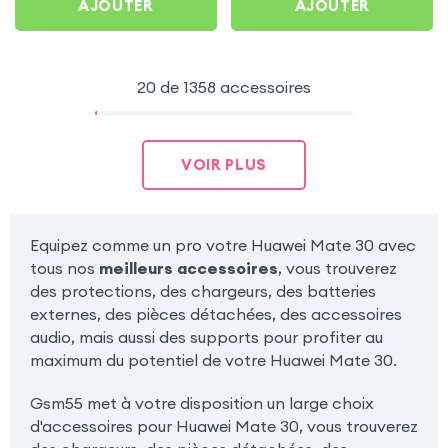
AJOUTER
AJOUTER
20 de 1358 accessoires
VOIR PLUS
Equipez comme un pro votre Huawei Mate 30 avec
tous nos
meilleurs accessoires
, vous trouverez
des protections, des chargeurs, des batteries
externes, des pièces détachées, des accessoires
audio, mais aussi des supports pour profiter au
maximum du potentiel de votre Huawei Mate 30.
Gsm55 met à votre disposition un large choix
d'accessoires pour Huawei Mate 30, vous trouverez