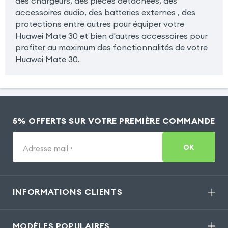
des chargeurs, des pièces détachées, des
accessoires audio, des batteries externes , des
protections entre autres pour équiper votre
Huawei Mate 30 et bien d'autres accessoires pour
profiter au maximum des fonctionnalités de votre
Huawei Mate 30.
5% OFFERTS SUR VOTRE PREMIÈRE COMMANDE
OK
Adresse mail
*
INFORMATIONS CLIENTS
MODÈLES POPULAIRES