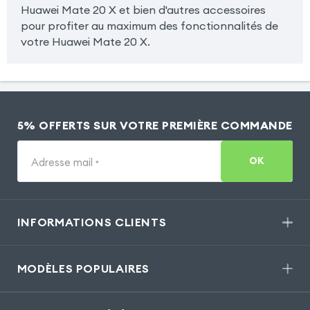
Huawei Mate 20 X et bien d'autres accessoires
pour profiter au maximum des fonctionnalités de
votre Huawei Mate 20 X.
5% OFFERTS SUR VOTRE PREMIÈRE COMMANDE
OK
Adresse mail
*
INFORMATIONS CLIENTS
MODÈLES POPULAIRES