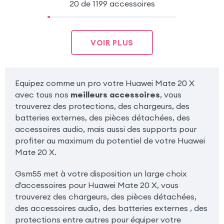
20 de 1199 accessoires
VOIR PLUS
Equipez comme un pro votre Huawei Mate 20 X
avec tous nos
meilleurs accessoires
, vous
trouverez des protections, des chargeurs, des
batteries externes, des pièces détachées, des
accessoires audio, mais aussi des supports pour
profiter au maximum du potentiel de votre Huawei
Mate 20 X.
Gsm55 met à votre disposition un large choix
d'accessoires pour Huawei Mate 20 X, vous
trouverez des chargeurs, des pièces détachées,
des accessoires audio, des batteries externes , des
protections entre autres pour équiper votre