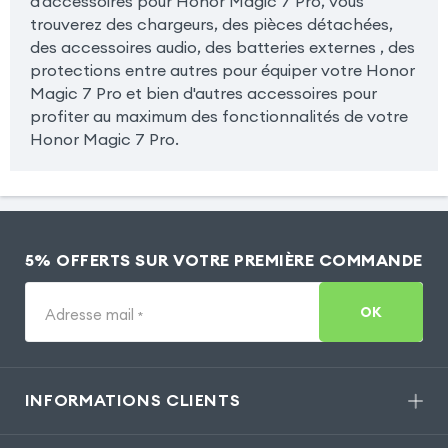
d'accessoires pour Honor Magic 7 Pro, vous
trouverez des chargeurs, des pièces détachées,
des accessoires audio, des batteries externes , des
protections entre autres pour équiper votre Honor
Magic 7 Pro et bien d'autres accessoires pour
profiter au maximum des fonctionnalités de votre
Honor Magic 7 Pro.
5% OFFERTS SUR VOTRE PREMIÈRE COMMANDE
OK
Adresse mail
*
INFORMATIONS CLIENTS