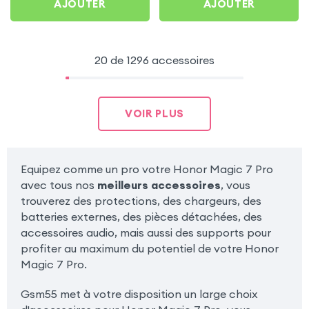
AJOUTER
AJOUTER
20 de 1296 accessoires
VOIR PLUS
Equipez comme un pro votre Honor Magic 7 Pro
avec tous nos
meilleurs accessoires
, vous
trouverez des protections, des chargeurs, des
batteries externes, des pièces détachées, des
accessoires audio, mais aussi des supports pour
profiter au maximum du potentiel de votre Honor
Magic 7 Pro.
Gsm55 met à votre disposition un large choix