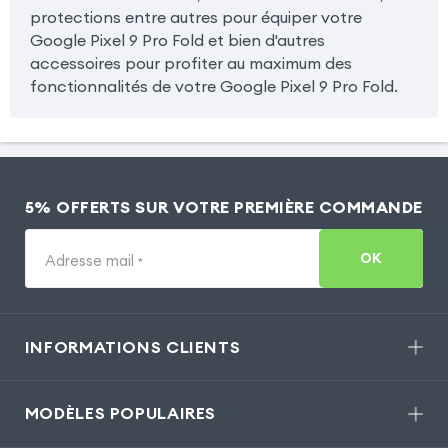
protections entre autres pour équiper votre
Google Pixel 9 Pro Fold et bien d'autres
accessoires pour profiter au maximum des
fonctionnalités de votre Google Pixel 9 Pro Fold.
5% OFFERTS SUR VOTRE PREMIÈRE COMMANDE
OK
Adresse mail
*
INFORMATIONS CLIENTS
MODÈLES POPULAIRES