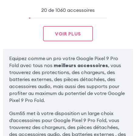
20 de 1060 accessoires
VOIR PLUS
Equipez comme un pro votre Google Pixel 9 Pro
Fold avec tous nos
meilleurs accessoires
, vous
trouverez des protections, des chargeurs, des
batteries externes, des pièces détachées, des
accessoires audio, mais aussi des supports pour
profiter au maximum du potentiel de votre Google
Pixel 9 Pro Fold.
Gsm55 met à votre disposition un large choix
d'accessoires pour Google Pixel 9 Pro Fold, vous
trouverez des chargeurs, des pièces détachées,
des accessoires audio, des batteries externes , des