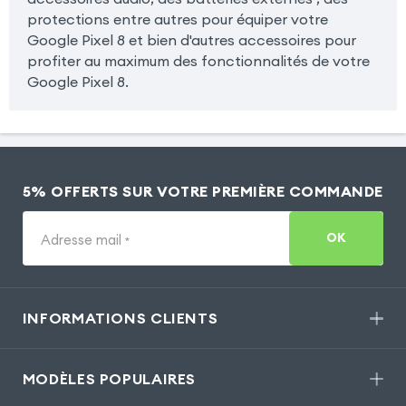
protections entre autres pour équiper votre
Google Pixel 8 et bien d'autres accessoires pour
profiter au maximum des fonctionnalités de votre
Google Pixel 8.
5% OFFERTS SUR VOTRE PREMIÈRE COMMANDE
OK
Adresse mail
*
INFORMATIONS CLIENTS
MODÈLES POPULAIRES