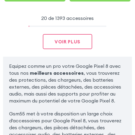
20 de 1393 accessoires
VOIR PLUS
Equipez comme un pro votre Google Pixel 8 avec
tous nos
meilleurs accessoires
, vous trouverez
des protections, des chargeurs, des batteries
externes, des pièces détachées, des accessoires
audio, mais aussi des supports pour profiter au
maximum du potentiel de votre Google Pixel 8.
Gsm55 met à votre disposition un large choix
d'accessoires pour Google Pixel 8, vous trouverez
des chargeurs, des pièces détachées, des
accessoires audio, des batteries externes , des