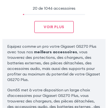
20 de 1046 accessoires
VOIR PLUS
Equipez comme un pro votre Gigaset GS270 Plus
avec tous nos
meilleurs accessoires
, vous
trouverez des protections, des chargeurs, des
batteries externes, des pièces détachées, des
accessoires audio, mais aussi des supports pour
profiter au maximum du potentiel de votre Gigaset
GS270 Plus.
Gsm55 met à votre disposition un large choix
d'accessoires pour Gigaset GS270 Plus, vous
trouverez des chargeurs, des pièces détachées,
des accessoires audio, des batteries externes , des