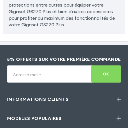
protections entre autres pour équiper votre
Gigaset GS270 Plus et bien d'autres accessoires
pour profiter au maximum des fonctionnalités de
votre Gigaset GS270 Plus.
5% OFFERTS SUR VOTRE PREMIÈRE COMMANDE
OK
Adresse mail
*
INFORMATIONS CLIENTS
MODÈLES POPULAIRES