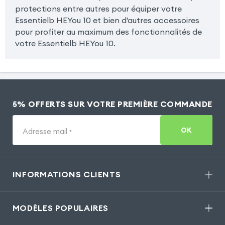
protections entre autres pour équiper votre
Essentielb HEYou 10 et bien d'autres accessoires
pour profiter au maximum des fonctionnalités de
votre Essentielb HEYou 10.
5% OFFERTS SUR VOTRE PREMIÈRE COMMANDE
OK
Adresse mail
*
INFORMATIONS CLIENTS
MODÈLES POPULAIRES