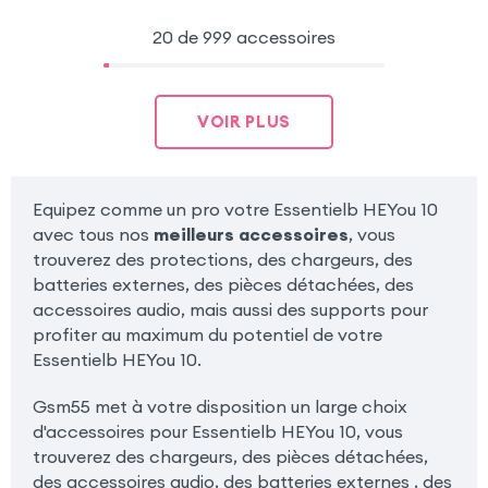
20 de 999 accessoires
VOIR PLUS
Equipez comme un pro votre Essentielb HEYou 10
avec tous nos
meilleurs accessoires
, vous
trouverez des protections, des chargeurs, des
batteries externes, des pièces détachées, des
accessoires audio, mais aussi des supports pour
profiter au maximum du potentiel de votre
Essentielb HEYou 10.
Gsm55 met à votre disposition un large choix
d'accessoires pour Essentielb HEYou 10, vous
trouverez des chargeurs, des pièces détachées,
des accessoires audio, des batteries externes , des