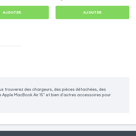
AJOUTER
AJOUTER
ous trouverez des chargeurs, des pièces détachées, des
 Apple MacBook Air 15'' et bien d'autres accessoires pour