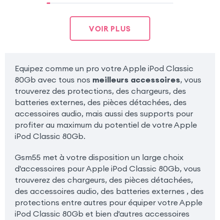
VOIR PLUS
Equipez comme un pro votre Apple iPod Classic
80Gb avec tous nos
meilleurs accessoires
, vous
trouverez des protections, des chargeurs, des
batteries externes, des pièces détachées, des
accessoires audio, mais aussi des supports pour
profiter au maximum du potentiel de votre Apple
iPod Classic 80Gb.
Gsm55 met à votre disposition un large choix
d'accessoires pour Apple iPod Classic 80Gb, vous
trouverez des chargeurs, des pièces détachées,
des accessoires audio, des batteries externes , des
protections entre autres pour équiper votre Apple
iPod Classic 80Gb et bien d'autres accessoires