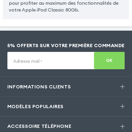
pour profiter au maximum des fonctionnalités de
votre Apple iPod Classic 80Gb.
5% OFFERTS SUR VOTRE PREMIÈRE COMMANDE
OK
Adresse mail
*
INFORMATIONS CLIENTS
MODÈLES POPULAIRES
ACCESSOIRE TÉLÉPHONE