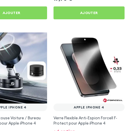
AJOUTER
AJOUTER
PPLE IPHONE 4
APPLE IPHONE 4
ouse Voiture / Bureau
Verre Flexible Anti-Espion Forcell F-
our Apple iPhone 4
Protect pour Apple iPhone 4