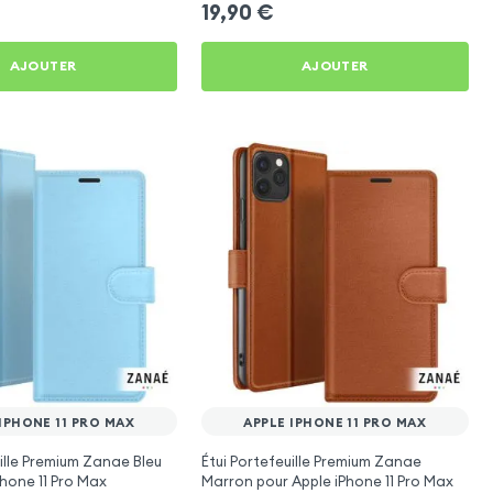
19,90
€
AJOUTER
AJOUTER
IPHONE 11 PRO MAX
APPLE IPHONE 11 PRO MAX
uille Premium Zanae Bleu
Étui Portefeuille Premium Zanae
Phone 11 Pro Max
Marron pour Apple iPhone 11 Pro Max