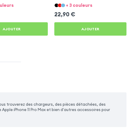
ouleurs
+ 3 couleurs
22,90
€
AJOUTER
AJOUTER
vous trouverez des chargeurs, des pièces détachées, des
 Apple iPhone 11 Pro Max et bien d'autres accessoires pour