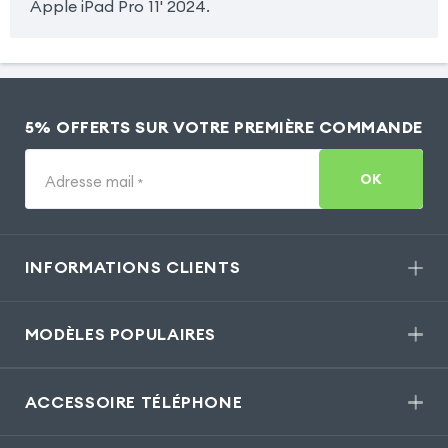
Apple iPad Pro 11' 2024.
5% OFFERTS SUR VOTRE PREMIÈRE COMMANDE
OK
Adresse mail
*
INFORMATIONS CLIENTS
MODÈLES POPULAIRES
ACCESSOIRE TÉLÉPHONE