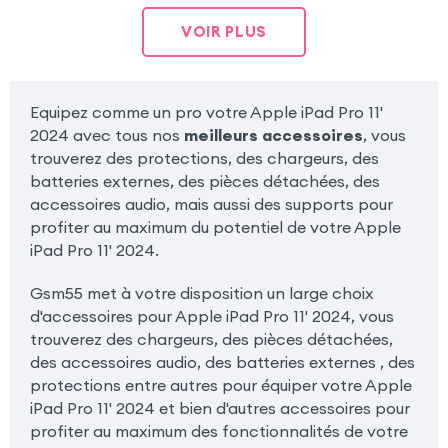
VOIR PLUS
Equipez comme un pro votre Apple iPad Pro 11'
2024 avec tous nos
meilleurs accessoires
, vous
trouverez des protections, des chargeurs, des
batteries externes, des pièces détachées, des
accessoires audio, mais aussi des supports pour
profiter au maximum du potentiel de votre Apple
iPad Pro 11' 2024.
Gsm55 met à votre disposition un large choix
d'accessoires pour Apple iPad Pro 11' 2024, vous
trouverez des chargeurs, des pièces détachées,
des accessoires audio, des batteries externes , des
protections entre autres pour équiper votre Apple
iPad Pro 11' 2024 et bien d'autres accessoires pour
profiter au maximum des fonctionnalités de votre