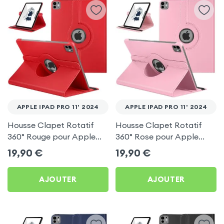
APPLE IPAD PRO 11' 2024
APPLE IPAD PRO 11' 2024
Housse Clapet Rotatif
Housse Clapet Rotatif
360° Rouge pour Apple
360° Rose pour Apple
iPad Pro 11' 2024
iPad Pro 11' 2024
19,90
€
19,90
€
AJOUTER
AJOUTER