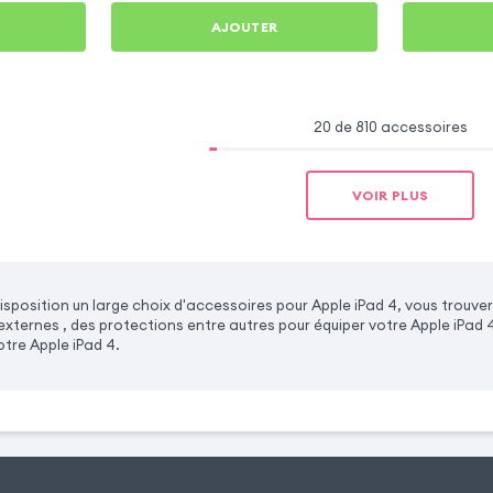
AJOUTER
20 de 810 accessoires
VOIR PLUS
sposition un large choix d'accessoires pour Apple iPad 4, vous trouv
 externes , des protections entre autres pour équiper votre Apple iPad
tre Apple iPad 4.