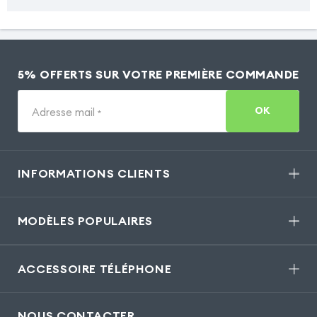
5% OFFERTS SUR VOTRE PREMIÈRE COMMANDE
OK
Adresse mail
*
INFORMATIONS CLIENTS
MODÈLES POPULAIRES
ACCESSOIRE TÉLÉPHONE
NOUS CONTACTER