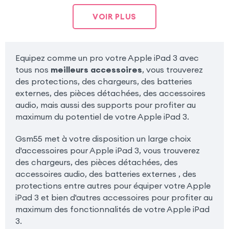
VOIR PLUS
Equipez comme un pro votre Apple iPad 3 avec
tous nos
meilleurs accessoires
, vous trouverez
des protections, des chargeurs, des batteries
externes, des pièces détachées, des accessoires
audio, mais aussi des supports pour profiter au
maximum du potentiel de votre Apple iPad 3.
Gsm55 met à votre disposition un large choix
d'accessoires pour Apple iPad 3, vous trouverez
des chargeurs, des pièces détachées, des
accessoires audio, des batteries externes , des
protections entre autres pour équiper votre Apple
iPad 3 et bien d'autres accessoires pour profiter au
maximum des fonctionnalités de votre Apple iPad
3.