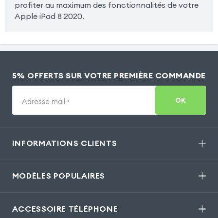
profiter au maximum des fonctionnalités de votre
Apple iPad 8 2020.
5% OFFERTS SUR VOTRE PREMIÈRE COMMANDE
OK
Adresse mail
*
INFORMATIONS CLIENTS
MODÈLES POPULAIRES
ACCESSOIRE TÉLÉPHONE