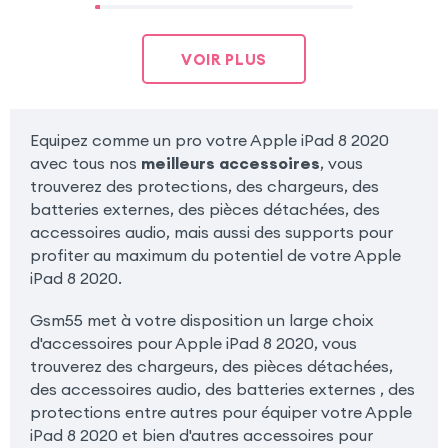
VOIR PLUS
Equipez comme un pro votre Apple iPad 8 2020
avec tous nos
meilleurs accessoires
, vous
trouverez des protections, des chargeurs, des
batteries externes, des pièces détachées, des
accessoires audio, mais aussi des supports pour
profiter au maximum du potentiel de votre Apple
iPad 8 2020.
Gsm55 met à votre disposition un large choix
d'accessoires pour Apple iPad 8 2020, vous
trouverez des chargeurs, des pièces détachées,
des accessoires audio, des batteries externes , des
protections entre autres pour équiper votre Apple
iPad 8 2020 et bien d'autres accessoires pour