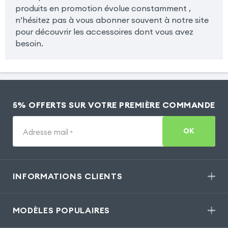
produits en promotion évolue constamment ,
n’hésitez pas à vous abonner souvent à notre site
pour découvrir les accessoires dont vous avez
besoin.
5% OFFERTS SUR VOTRE PREMIÈRE COMMANDE
OK
Adresse mail
*
INFORMATIONS CLIENTS
MODÈLES POPULAIRES