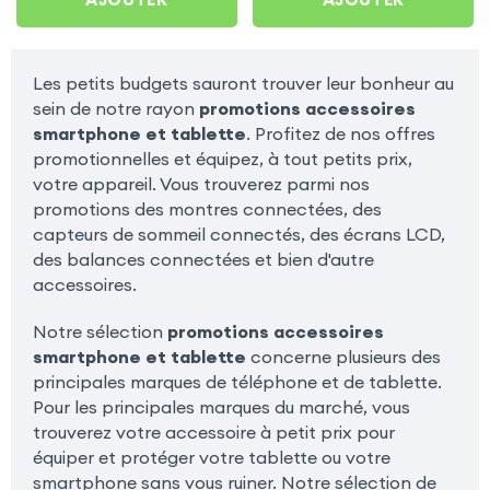
Les petits budgets sauront trouver leur bonheur au
sein de notre rayon
promotions accessoires
smartphone et tablette
. Profitez de nos offres
promotionnelles et équipez, à tout petits prix,
votre appareil. Vous trouverez parmi nos
promotions des montres connectées, des
capteurs de sommeil connectés, des écrans LCD,
des balances connectées et bien d'autre
accessoires.
Notre sélection
promotions accessoires
smartphone et tablette
concerne plusieurs des
principales marques de téléphone et de tablette.
Pour les principales marques du marché, vous
trouverez votre accessoire à petit prix pour
équiper et protéger votre tablette ou votre
smartphone sans vous ruiner. Notre sélection de