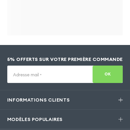
5% OFFERTS SUR VOTRE PREMIÈRE COMMANDE
OK
Adresse mail
*
INFORMATIONS CLIENTS
MODÈLES POPULAIRES