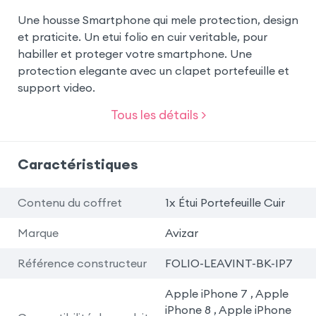
Une housse Smartphone qui mele protection, design
et praticite. Un etui folio en cuir veritable, pour
habiller et proteger votre smartphone. Une
protection elegante avec un clapet portefeuille et
support video.
Tous les détails >
Caractéristiques
Contenu du coffret
1x Étui Portefeuille Cuir
Marque
Avizar
Référence constructeur
FOLIO-LEAVINT-BK-IP7
Apple iPhone 7 , Apple
iPhone 8 , Apple iPhone