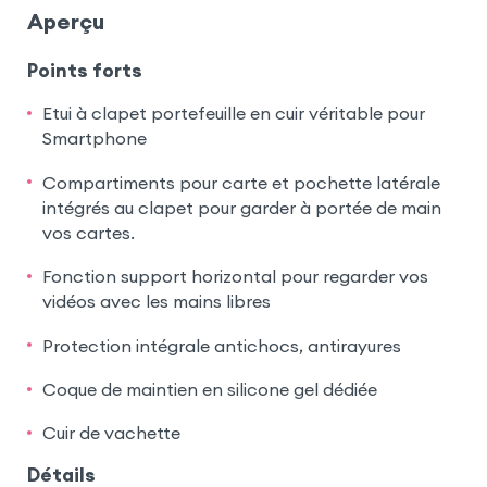
Aperçu
Points forts
Etui à clapet portefeuille en cuir véritable pour
Smartphone
Compartiments pour carte et pochette latérale
intégrés au clapet pour garder à portée de main
vos cartes.
Fonction support horizontal pour regarder vos
vidéos avec les mains libres
Protection intégrale antichocs, antirayures
Coque de maintien en silicone gel dédiée
Cuir de vachette
Détails