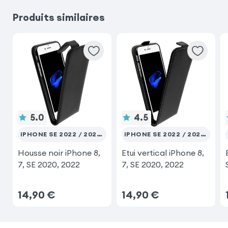
Produits similaires
5.0
4.5
IPHONE SE 2022 / 2020 ET 8 / 7
IPHONE SE 2022 / 2020 ET 8 / 7
Housse noir iPhone 8,
Etui vertical iPhone 8,
7, SE 2020, 2022
7, SE 2020, 2022
14,90
€
14,90
€