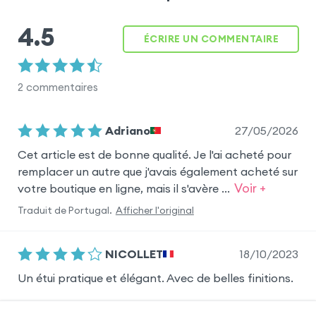
4.5
ÉCRIRE UN COMMENTAIRE
2
commentaires
27/05/2026
Adriano
Cet article est de bonne qualité. Je l'ai acheté pour
remplacer un autre que j'avais également acheté sur
Voir +
votre boutique en ligne, mais il s'avère ...
Traduit de
Portugal
.
Afficher l'original
18/10/2023
NICOLLET
Un étui pratique et élégant. Avec de belles finitions.