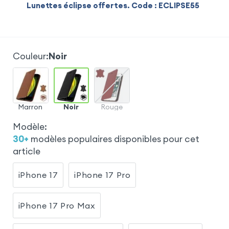
Lunettes éclipse offertes. Code : ECLIPSE55
Couleur
:
Noir
Marron
Noir
Rouge
Modèle
:
30
+
modèles populaires disponibles pour cet
article
iPhone 17
iPhone 17 Pro
iPhone 17 Pro Max