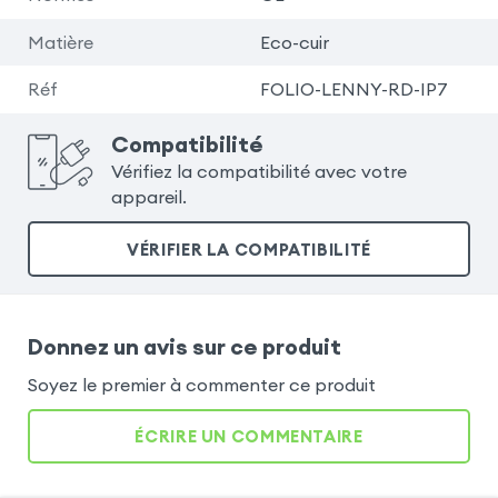
Matière
Eco-cuir
Réf
FOLIO-LENNY-RD-IP7
Compatibilité
Vérifiez la compatibilité avec votre
appareil.
VÉRIFIER LA COMPATIBILITÉ
Donnez un avis sur ce produit
Soyez le premier à commenter ce produit
ÉCRIRE UN COMMENTAIRE