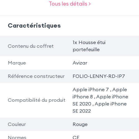
Tous les détails >
Caractéristiques
1x Housse étui
Contenu du coffret
portefeuille
Marque
Avizar
Référence constructeur
FOLIO-LENNY-RD-IP7
Apple iPhone 7 , Apple
iPhone 8 , Apple iPhone
Compatibilité du produit
SE 2020 , Apple iPhone
SE 2022
Couleur
Rouge
Normes
CE