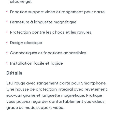
silicone gel.
Fonction support vidéo et rangement pour carte
Fermeture à languette magnétique
Protection contre les chocs et les rayures
Design classique
Connectiques et fonctions accessibles
Installation facile et rapide
Détails
Etui rouge avec rangement carte pour Smartphone.
Une housse de protection integral avec revetement
eco-cuir graine et languette magnetique. Pratique
vous pouvez regarder confortablement vos videos
grace au mode support vidéo.