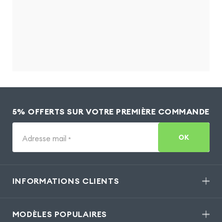
5% OFFERTS SUR VOTRE PREMIÈRE COMMANDE
OK
Adresse mail
*
INFORMATIONS CLIENTS
MODÈLES POPULAIRES