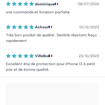
08/07/2026
dominique
une commande et livraison parfaite
01/12/2023
Achour
Très bon produit de qualité . Semble résistant Reçu
rapidement
23/10/2023
Villalba
Excellent étui de protection pour iPhone 13 à petit
prix et de bonne qualité.