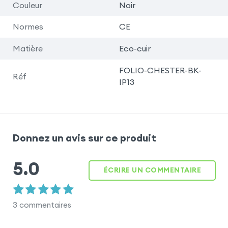
Couleur
Noir
Normes
CE
Matière
Eco-cuir
FOLIO-CHESTER-BK-
Réf
IP13
Donnez un avis sur ce produit
5.0
ÉCRIRE UN COMMENTAIRE
3
commentaires