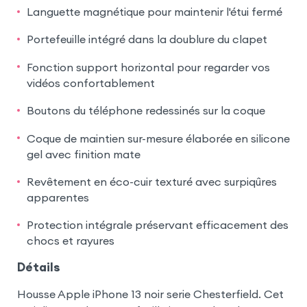
Languette magnétique pour maintenir l'étui fermé
Portefeuille intégré dans la doublure du clapet
Fonction support horizontal pour regarder vos
vidéos confortablement
Boutons du téléphone redessinés sur la coque
Coque de maintien sur-mesure élaborée en silicone
gel avec finition mate
Revêtement en éco-cuir texturé avec surpiqûres
apparentes
Protection intégrale préservant efficacement des
chocs et rayures
Détails
Housse Apple iPhone 13 noir serie Chesterfield. Cet