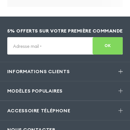
5% OFFERTS SUR VOTRE PREMIÈRE COMMANDE
OK
Adresse mail
*
INFORMATIONS CLIENTS
MODÈLES POPULAIRES
ACCESSOIRE TÉLÉPHONE
NOUS CONTACTER