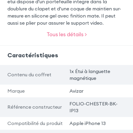
etui dispose d’un portefeuille integre dans la
doublure du clapet et d’une coque de maintien sur-
mesure en silicone gel avec finition mate. Il peut
aussi se plier pour assurer le support video.
Tous les détails >
Caractéristiques
1x Étui à languette
Contenu du coffret
magnétique
Marque
Avizar
FOLIO-CHESTER-BK-
Référence constructeur
IP13
Compatibilité du produit
Apple iPhone 13