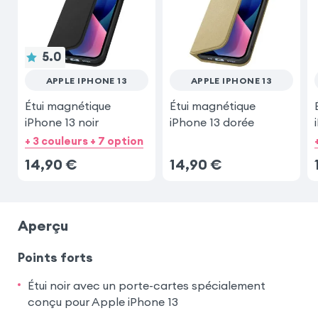
5.0
APPLE IPHONE 13
APPLE IPHONE 13
Étui magnétique
Étui magnétique
iPhone 13 noir
iPhone 13 dorée
+ 3 couleurs + 7 option
14,90
€
14,90
€
Aperçu
Points forts
Étui noir avec un porte-cartes spécialement
conçu pour Apple iPhone 13