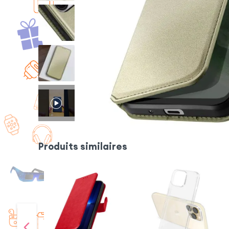
Produits similaires