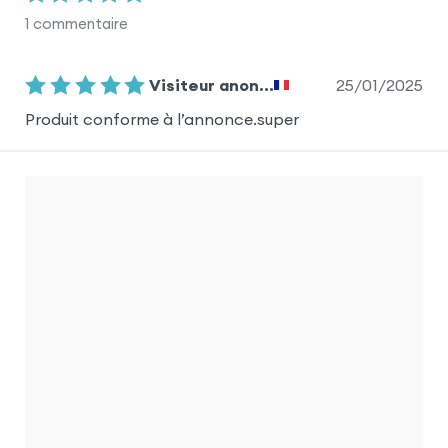
1
commentaire
25/01/2025
Visiteur anon...
Produit conforme à l’annonce.super