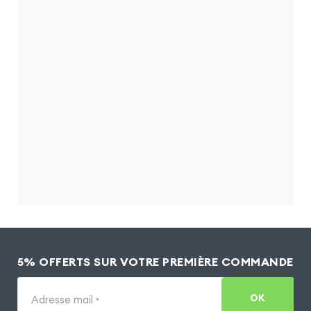
5% OFFERTS SUR VOTRE PREMIÈRE COMMANDE
OK
Adresse mail
*