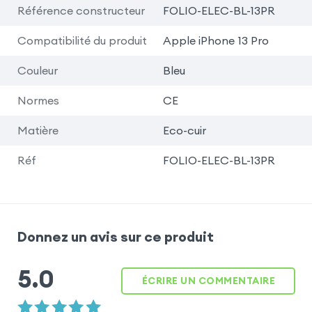
Référence constructeur
FOLIO-ELEC-BL-13PR
Compatibilité du produit
Apple iPhone 13 Pro
Couleur
Bleu
Normes
CE
Matière
Eco-cuir
Réf
FOLIO-ELEC-BL-13PR
Donnez un avis sur ce produit
5.0
ÉCRIRE UN COMMENTAIRE