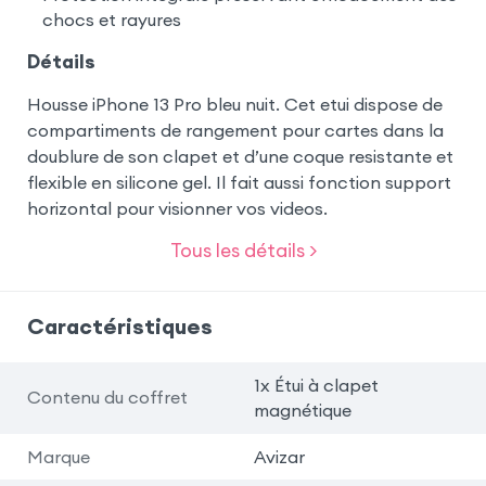
chocs et rayures
Détails
Housse iPhone 13 Pro bleu nuit. Cet etui dispose de
compartiments de rangement pour cartes dans la
doublure de son clapet et d’une coque resistante et
flexible en silicone gel. Il fait aussi fonction support
horizontal pour visionner vos videos.
Tous les détails >
Caractéristiques
1x Étui à clapet
Contenu du coffret
magnétique
Marque
Avizar