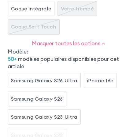
Coque intégrale
Verre trempé
Coque Soft Touch
Masquer toutes les options
Modèle
:
50
+
modèles populaires disponibles pour cet
article
Samsung Galaxy S26 Ultra
iPhone 16e
Samsung Galaxy S26
Samsung Galaxy S23 Ultra
Samsung Galaxy S23