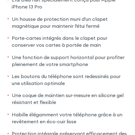
iPhone 13 Pro
Un housse de protection muni d'un clapet
magnétique pour maintenir l'étui fermé
Porte-cartes intégrés dans le clapet pour
conserver vos cartes à portée de main
Une fonction de support horizontal pour profiter
pleinement de votre smartphone
Les boutons du téléphone sont redessinés pour
une utilisation optimale
Une coque de maintien sur-mesure en silicone gel
résistant et flexible
Habille élégamment votre téléphone grâce à un
revêtement en éco-cuir lisse
Protection intégrale préservant efficacement des