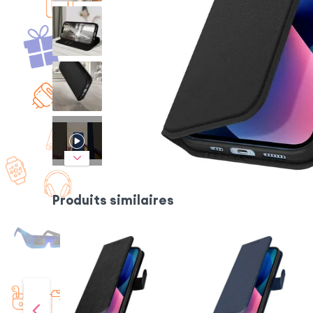
Produits similaires