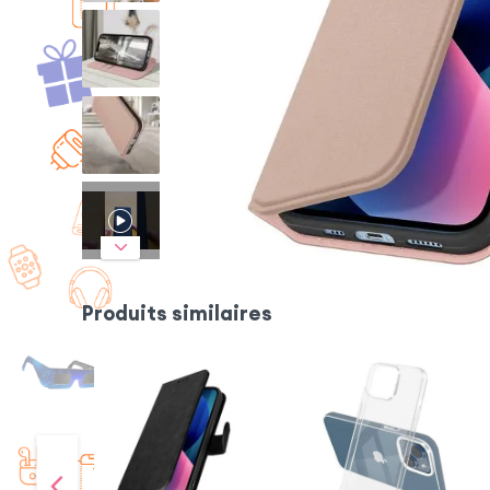
Produits similaires