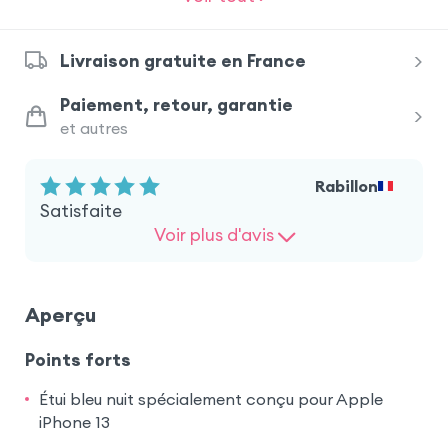
Livraison gratuite en France
Paiement, retour, garantie
et autres
Rabillon
Satisfaite
Voir plus d'avis
Aperçu
Points forts
Étui bleu nuit spécialement conçu pour Apple
iPhone 13