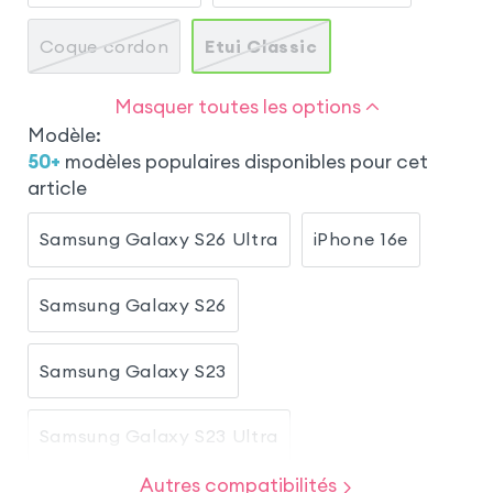
Coque cordon
Etui Classic
Masquer toutes les options
Modèle
:
50
+
modèles populaires disponibles pour cet
article
Samsung Galaxy S26 Ultra
iPhone 16e
Samsung Galaxy S26
Samsung Galaxy S23
Samsung Galaxy S23 Ultra
Autres compatibilités