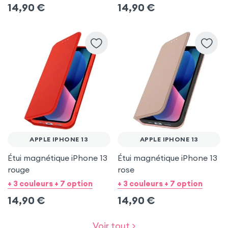
14,90
€
14,90
€
APPLE IPHONE 13
APPLE IPHONE 13
Étui magnétique iPhone 13
Étui magnétique iPhone 13
rouge
rose
+ 3 couleurs + 7 option
+ 3 couleurs + 7 option
14,90
€
14,90
€
Voir tout >