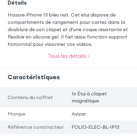
Détails
Housse iPhone 13 bleu nuit. Cet etui dispose de
compartiments de rangement pour cartes dans la
doublure de son clapet et d’une coque resistante et
flexible en silicone gel. Il fait aussi fonction support
horizontal pour visionner vos videos.
Tous les détails >
Caractéristiques
1x Étui à clapet
Contenu du coffret
magnétique
Marque
Avizar
Référence constructeur
FOLIO-ELEC-BL-IP13