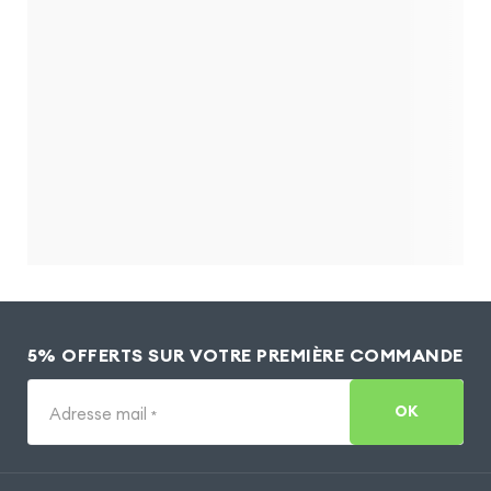
5% OFFERTS SUR VOTRE PREMIÈRE COMMANDE
OK
Adresse mail
*