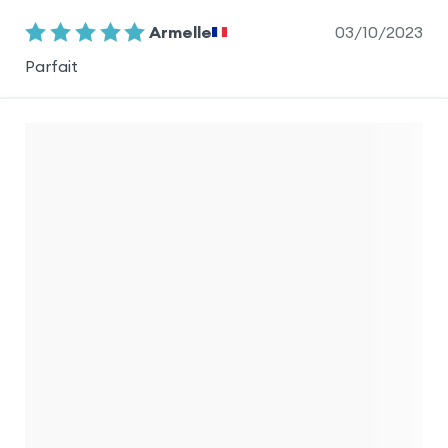
03/10/2023
Armelle
Parfait