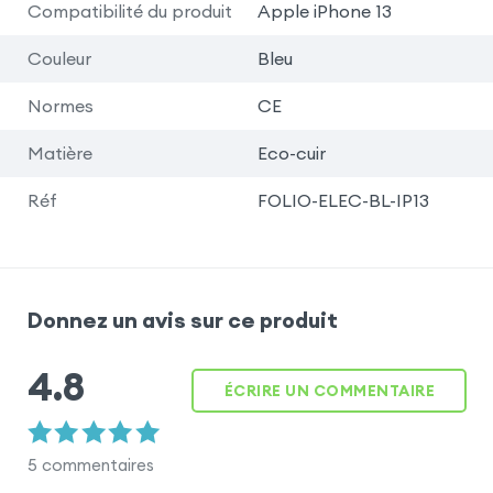
Compatibilité du produit
Apple iPhone 13
Couleur
Bleu
Normes
CE
Matière
Eco-cuir
Réf
FOLIO-ELEC-BL-IP13
Donnez un avis sur ce produit
4.8
ÉCRIRE UN COMMENTAIRE
5
commentaires