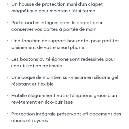
Un housse de protection muni d'un clapet
magnétique pour maintenir l'étui fermé
Porte-cartes intégrés dans le clapet pour
conserver vos cartes à portée de main
Une fonction de support horizontal pour profiter
pleinement de votre smartphone
Les boutons du téléphone sont redessinés pour
une utilisation optimale
Une coque de maintien sur-mesure en silicone gel
résistant et flexible
Habille élégamment votre téléphone grâce à un
revêtement en éco-cuir lisse
Protection intégrale préservant efficacement des
chocs et rayures