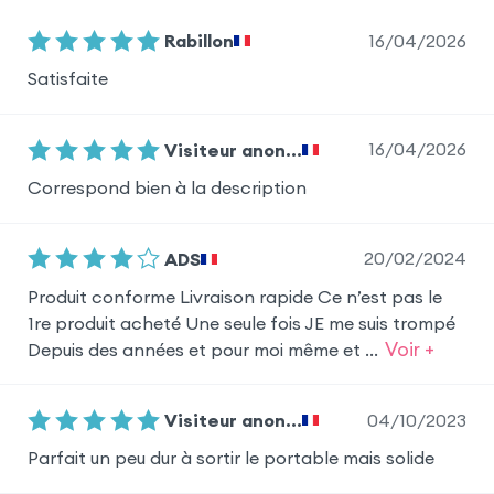
16/04/2026
Rabillon
Satisfaite
16/04/2026
Visiteur anon...
Correspond bien à la description
20/02/2024
ADS
Produit conforme Livraison rapide Ce n’est pas le
1re produit acheté Une seule fois JE me suis trompé
Voir +
Depuis des années et pour moi même et ...
04/10/2023
Visiteur anon...
Parfait un peu dur à sortir le portable mais solide