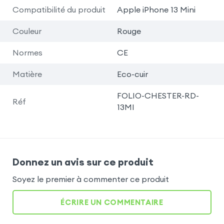
Compatibilité du produit
Apple iPhone 13 Mini
Couleur
Rouge
Normes
CE
Matière
Eco-cuir
FOLIO-CHESTER-RD-
Réf
13MI
Donnez un avis sur ce produit
Soyez le premier à commenter ce produit
ÉCRIRE UN COMMENTAIRE