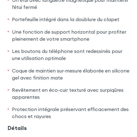
l'étui fermé
Portefeuille intégré dans la doublure du clapet
Une fonction de support horizontal pour profiter
pleinement de votre smartphone
Les boutons du téléphone sont redessinés pour
une utilisation optimale
Coque de maintien sur-mesure élaborée en silicone
gel avec finition mate
Revêtement en éco-cuir texturé avec surpiqûres
apparentes
Protection intégrale préservant efficacement des
chocs et rayures
Détails