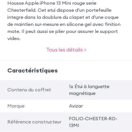
Housse Apple iPhone 13 Mini rouge serie
Chesterfield. Cet etui dispose d’un portefeuille
integre dans la doublure du clapet et d’une coque
de maintien sur-mesure en silicone gel avec finition
mate. Il peut aussi se plier pour assurer le support
video.
Tous les détails >
Caractéristiques
1x Étui à languette
Contenu du coffret
magnétique
Marque
Avizar
FOLIO-CHESTER-RD-
Référence constructeur
13MI