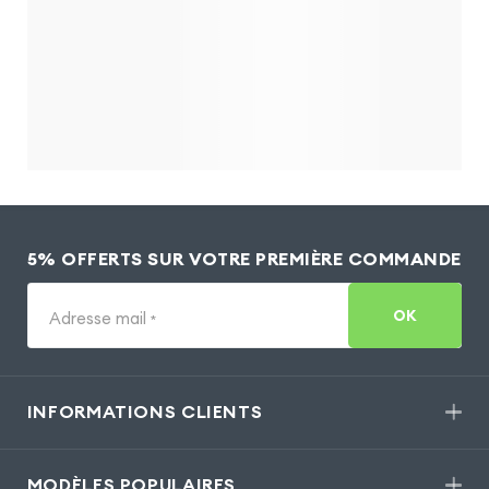
5% OFFERTS SUR VOTRE PREMIÈRE COMMANDE
OK
Adresse mail
*
INFORMATIONS CLIENTS
MODÈLES POPULAIRES