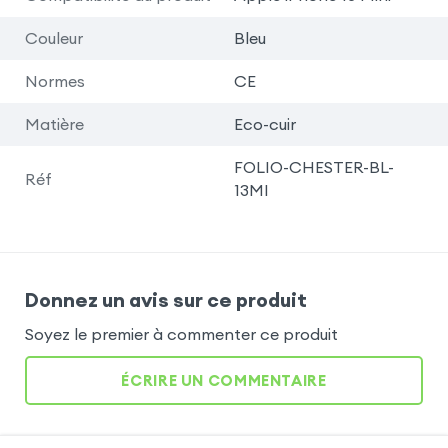
Couleur
Bleu
Normes
CE
Matière
Eco-cuir
FOLIO-CHESTER-BL-
Réf
13MI
Donnez un avis sur ce produit
Soyez le premier à commenter ce produit
ÉCRIRE UN COMMENTAIRE