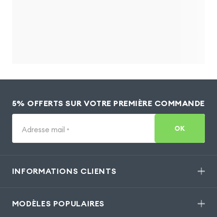
5% OFFERTS SUR VOTRE PREMIÈRE COMMANDE
OK
Adresse mail
*
INFORMATIONS CLIENTS
MODÈLES POPULAIRES