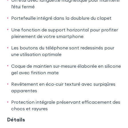
l'étui fermé
Portefeuille intégré dans la doublure du clapet
Une fonction de support horizontal pour profiter
pleinement de votre smartphone
Les boutons du téléphone sont redessinés pour
une utilisation optimale
Coque de maintien sur-mesure élaborée en silicone
gel avec finition mate
Revêtement en éco-cuir texturé avec surpiqûres
apparentes
Protection intégrale préservant efficacement des
chocs et rayures
Détails