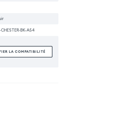
ir
-CHESTER-BK-A54
FIER LA COMPATIBILITÉ