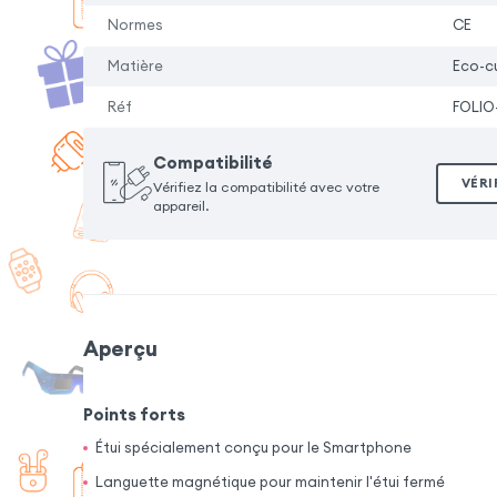
Normes
CE
Matière
Eco-cu
Réf
FOLIO
Compatibilité
VÉRI
Vérifiez la compatibilité avec votre
appareil.
Aperçu
Points forts
Étui spécialement conçu pour le Smartphone
Languette magnétique pour maintenir l'étui fermé