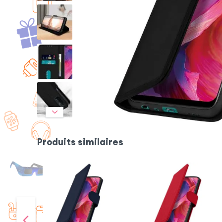
Produits similaires