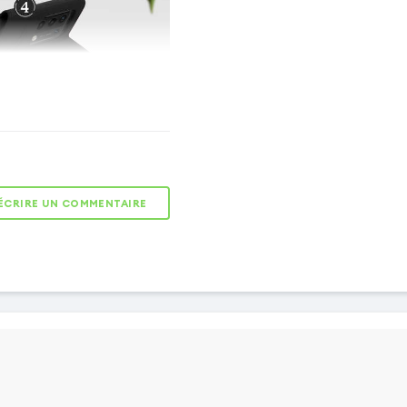
ÉCRIRE UN COMMENTAIRE