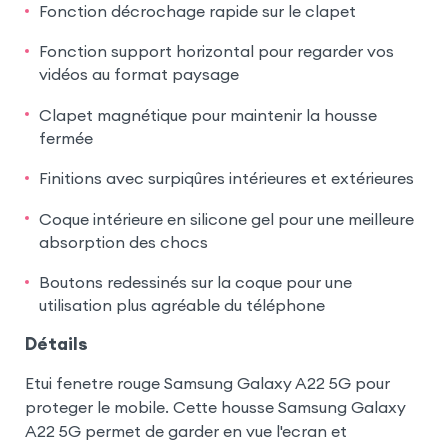
Fonction décrochage rapide sur le clapet
Fonction support horizontal pour regarder vos
vidéos au format paysage
Clapet magnétique pour maintenir la housse
fermée
Finitions avec surpiqûres intérieures et extérieures
Coque intérieure en silicone gel pour une meilleure
absorption des chocs
Boutons redessinés sur la coque pour une
utilisation plus agréable du téléphone
Détails
Etui fenetre rouge Samsung Galaxy A22 5G pour
proteger le mobile. Cette housse Samsung Galaxy
A22 5G permet de garder en vue l'ecran et