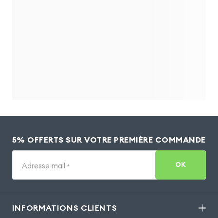
5% OFFERTS SUR VOTRE PREMIÈRE COMMANDE
OK
Adresse mail
*
INFORMATIONS CLIENTS