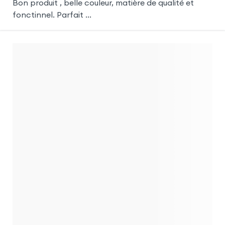
Bon produit , belle couleur, matière de qualité et
fonctinnel. Parfait ...