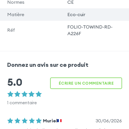
Normes
CE
Matière
Eco-cuir
FOLIO-TOWIND-RD-
Réf
A226F
Donnez un avis sur ce produit
5.0
ÉCRIRE UN COMMENTAIRE
1
commentaire
30/06/2026
Muriel