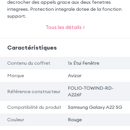
decrocher des appels grace aux deux fenetres
integrees. Protection integrale dotee de la fonction
support.
Tous les détails >
Caractéristiques
Contenu du coffret
1x Étui Fenêtre
Marque
Avizar
FOLIO-TOWIND-RD-
Référence constructeur
A226F
Compatibilité du produit
Samsung Galaxy A22 5G
Couleur
Rouge