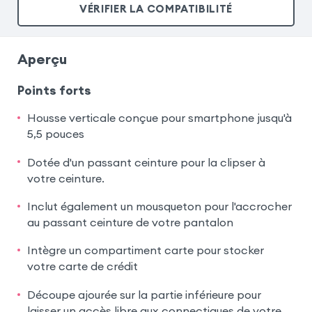
VÉRIFIER LA COMPATIBILITÉ
Aperçu
Points forts
Housse verticale conçue pour smartphone jusqu'à
5,5 pouces
Dotée d'un passant ceinture pour la clipser à
votre ceinture.
Inclut également un mousqueton pour l'accrocher
au passant ceinture de votre pantalon
Intègre un compartiment carte pour stocker
votre carte de crédit
Découpe ajourée sur la partie inférieure pour
laisser un accès libre aux connectiques de votre