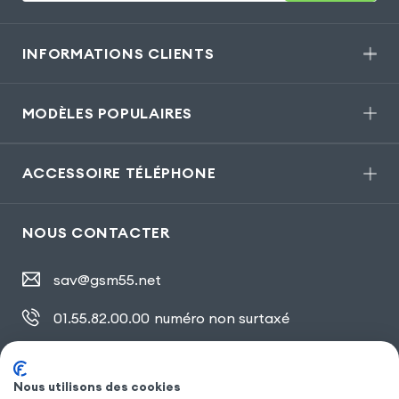
INFORMATIONS CLIENTS
MODÈLES POPULAIRES
ACCESSOIRE TÉLÉPHONE
NOUS CONTACTER
sav@gsm55.net
01.55.82.00.00
numéro non surtaxé
30, bis rue Girard
,
93100 Montreuil
Nous utilisons des cookies