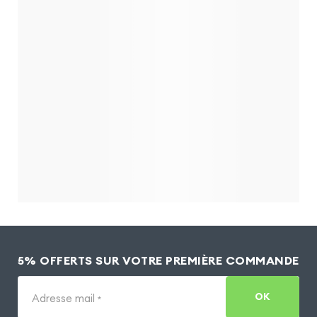
5% OFFERTS SUR VOTRE PREMIÈRE COMMANDE
OK
Adresse mail
*