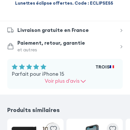
Lunettes éclipse offertes. Code : ECLIPSE55
Livraison gratuite en France
Paiement, retour, garantie
et autres
TROIS
Parfait pour iPhone 15
Voir plus d'avis
Produits similaires