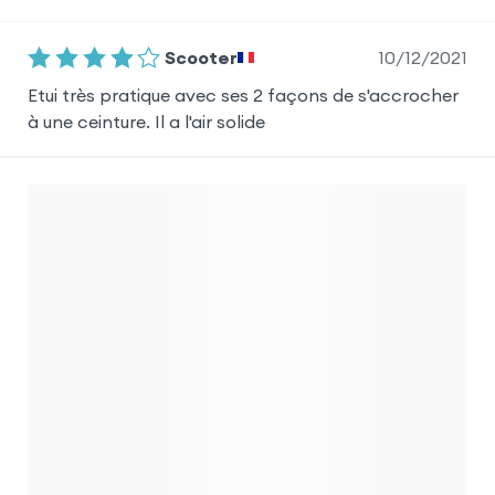
10/12/2021
Scooter
Etui très pratique avec ses 2 façons de s'accrocher
à une ceinture. Il a l'air solide