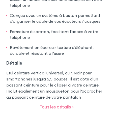
téléphone
Conçue avec un système à bouton permettant
d'organiser le câble de vos écouteurs / casques
Fermeture à scratch, facilitant l'accès à votre
téléphone
Revêtement en éco-cuir texture d'éléphant,
durable et résistant à l'usure
Détails
Etui ceinture vertical universel, cuir, Noir pour
smartphones jusqu'a 5,5 pouces. Il est dote d’un
passant ceinture pour le clipser à votre ceinture,
Inclut également un mousqueton pour l'accrocher
au passant ceinture de votre pantalon
Tous les détails >