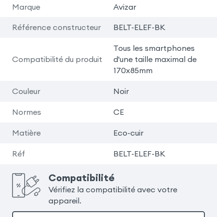
Marque
Avizar
Référence constructeur
BELT-ELEF-BK
Tous les smartphones
Compatibilité du produit
d'une taille maximal de
170x85mm
Couleur
Noir
Normes
CE
Matière
Eco-cuir
Réf
BELT-ELEF-BK
Compatibilité
Vérifiez la compatibilité avec votre
appareil.