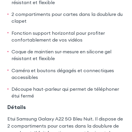
résistant et flexible
2 compartiments pour cartes dans la doublure du
clapet
Fonction support horizontal pour profiter
confortablement de vos vidéos
Coque de maintien sur-mesure en silicone gel
résistant et flexible
Caméra et boutons dégagés et connectiques
accessibles
Découpe haut-parleur qui permet de téléphoner
étui fermé
Détails
Etui Samsung Galaxy A22 5G Bleu Nuit. Il dispose de
2 compartiments pour cartes dans la doublure de