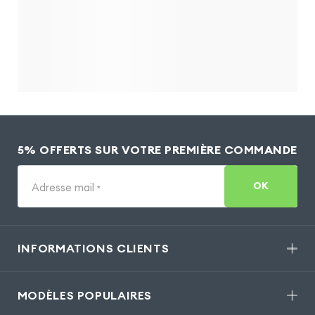
5% OFFERTS SUR VOTRE PREMIÈRE COMMANDE
OK
Adresse mail
*
INFORMATIONS CLIENTS
MODÈLES POPULAIRES