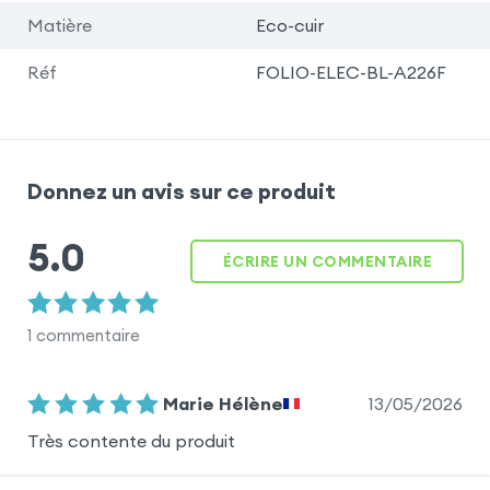
Matière
Eco-cuir
Réf
FOLIO-ELEC-BL-A226F
Donnez un avis sur ce produit
5.0
ÉCRIRE UN COMMENTAIRE
1
commentaire
13/05/2026
Marie Hélène
Très contente du produit