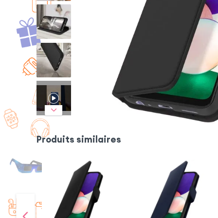
Produits similaires