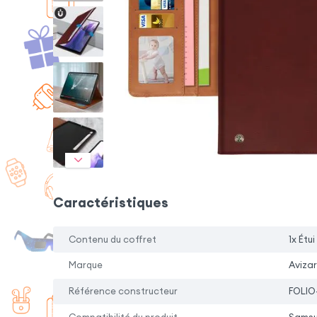
Caractéristiques
Contenu du coffret
1x Étui
Marque
Avizar
Référence constructeur
FOLIO