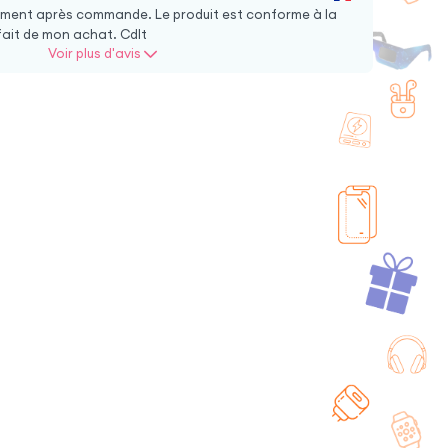
ent après commande. Le produit est conforme à la
sfait de mon achat. Cdlt
Voir plus d'avis