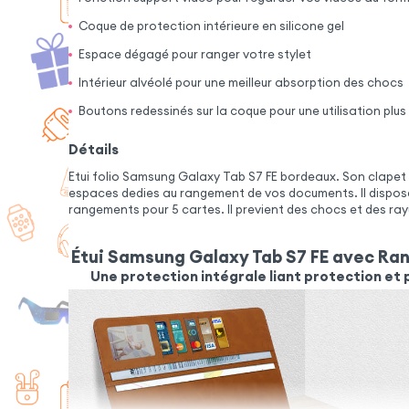
Coque de protection intérieure en silicone gel
Espace dégagé pour ranger votre stylet
Intérieur alvéolé pour une meilleur absorption des chocs
Boutons redessinés sur la coque pour une utilisation plu
Détails
Etui folio Samsung Galaxy Tab S7 FE bordeaux. Son clapet 
espaces dedies au rangement de vos documents. Il dispo
rangements pour 5 cartes. Il previent des chocs et des ray
Étui Samsung Galaxy Tab S7 FE avec R
Une protection intégrale liant protection et 