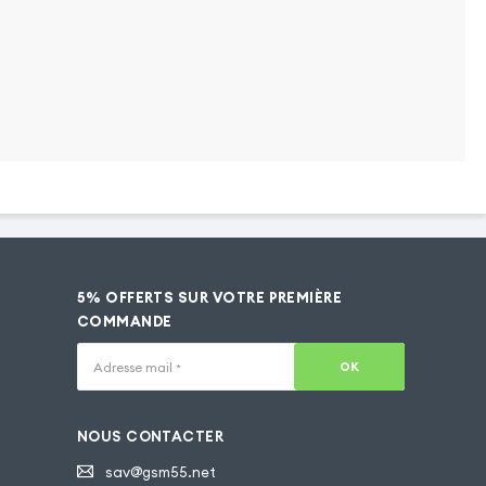
5% OFFERTS SUR VOTRE PREMIÈRE
COMMANDE
OK
Adresse mail
*
NOUS CONTACTER
sav@gsm55.net