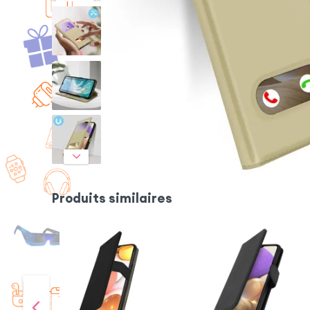
Produits similaires