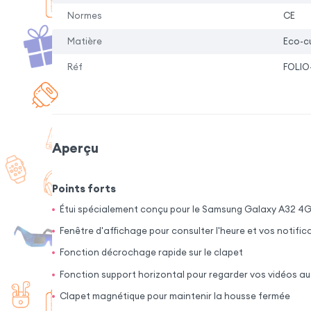
Normes
CE
Matière
Eco-cu
Réf
FOLIO
Aperçu
Points forts
Étui spécialement conçu pour le Samsung Galaxy A32 4
Fenêtre d'affichage pour consulter l'heure et vos notific
Fonction décrochage rapide sur le clapet
Fonction support horizontal pour regarder vos vidéos a
Clapet magnétique pour maintenir la housse fermée