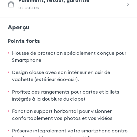
Paiement, retour, garantie
et autres
Aperçu
Points forts
Housse de protection spécialement conçue pour
Smartphone
Design classe avec son intérieur en cuir de
vachette (extérieur éco-cuir).
Profitez des rangements pour cartes et billets
intégrés à la doublure du clapet
Fonction support horizontal pour visionner
confortablement vos photos et vos vidéos
Préserve intégralement votre smartphone contre