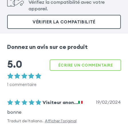
Vérifiez la compatibilité avec votre
appareil.
VÉRIFIER LA COMPATIBILITÉ
Donnez un avis sur ce produit
5.0
ÉCRIRE UN COMMENTAIRE
1
commentaire
19/02/2024
Visiteur anon...
bonne
Traduit de
Italiano
.
Afficher l'original