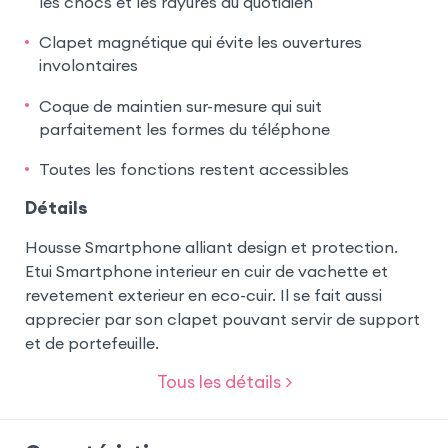
les chocs et les rayures du quotidien
Clapet magnétique qui évite les ouvertures
involontaires
Coque de maintien sur-mesure qui suit
parfaitement les formes du téléphone
Toutes les fonctions restent accessibles
Détails
Housse Smartphone alliant design et protection.
Etui Smartphone interieur en cuir de vachette et
revetement exterieur en eco-cuir. Il se fait aussi
apprecier par son clapet pouvant servir de support
et de portefeuille.
Tous les détails >