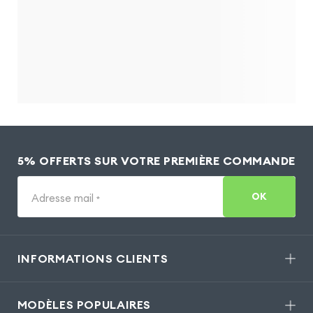
5% OFFERTS SUR VOTRE PREMIÈRE COMMANDE
OK
Adresse mail
*
INFORMATIONS CLIENTS
MODÈLES POPULAIRES