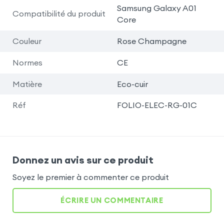
Samsung Galaxy A01
Compatibilité du produit
Core
Couleur
Rose Champagne
Normes
CE
Matière
Eco-cuir
Réf
FOLIO-ELEC-RG-01C
Donnez un avis sur ce produit
Soyez le premier à commenter ce produit
ÉCRIRE UN COMMENTAIRE