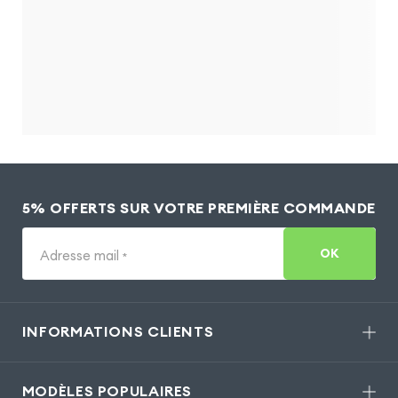
5% OFFERTS SUR VOTRE PREMIÈRE COMMANDE
OK
Adresse mail
*
INFORMATIONS CLIENTS
MODÈLES POPULAIRES