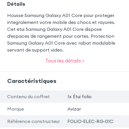
Détails
Housse Samsung Galaxy A01 Core pour proteger
integralement votre mobile des chocs et rayures.
Cet etui Samsung Galaxy A01 Core dispose
d'espaces de rangement pour cartes. Protection
Samsung Galaxy A01 Core avec rabat modulable
servant de support video.
Tous les détails >
Caractéristiques
Contenu du coffret
1x Étui folio
Marque
Avizar
Référence constructeur
FOLIO-ELEC-RG-01C