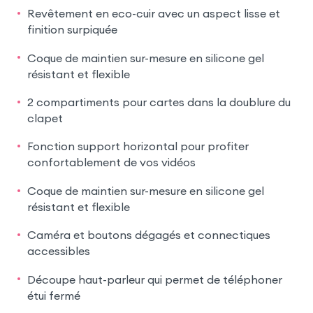
Revêtement en eco-cuir avec un aspect lisse et
finition surpiquée
Coque de maintien sur-mesure en silicone gel
résistant et flexible
2 compartiments pour cartes dans la doublure du
clapet
Fonction support horizontal pour profiter
confortablement de vos vidéos
Coque de maintien sur-mesure en silicone gel
résistant et flexible
Caméra et boutons dégagés et connectiques
accessibles
Découpe haut-parleur qui permet de téléphoner
étui fermé