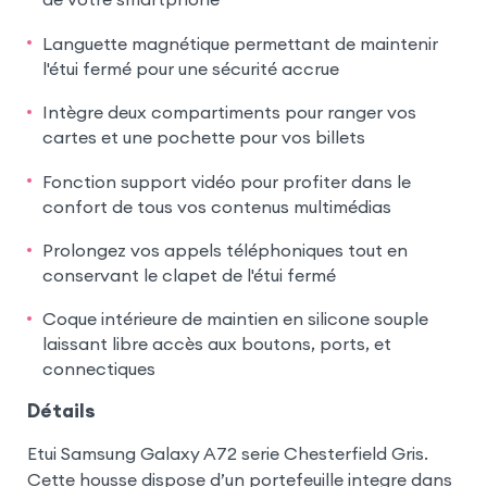
Languette magnétique permettant de maintenir
l'étui fermé pour une sécurité accrue
Intègre deux compartiments pour ranger vos
cartes et une pochette pour vos billets
Fonction support vidéo pour profiter dans le
confort de tous vos contenus multimédias
Prolongez vos appels téléphoniques tout en
conservant le clapet de l'étui fermé
Coque intérieure de maintien en silicone souple
laissant libre accès aux boutons, ports, et
connectiques
Détails
Etui Samsung Galaxy A72 serie Chesterfield Gris.
Cette housse dispose d’un portefeuille integre dans