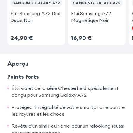
SAMSUNG GALAXY A72
SAMSUNG GALAXY A72
Étui Samsung A72 Dux
Etui Samsung A72
Ducis Noir
Magnétique Noir
24,90
€
16,90
€
Aperçu
Points forts
Étui violet de la série Chesterfield spécialement
conçu pour Samsung Galaxy A72
Protégez l'intégralité de votre smartphone contre
les rayures et les chocs
Revêtu d'un simili-cuir chic pour un relooking réussi
de votre smartphone