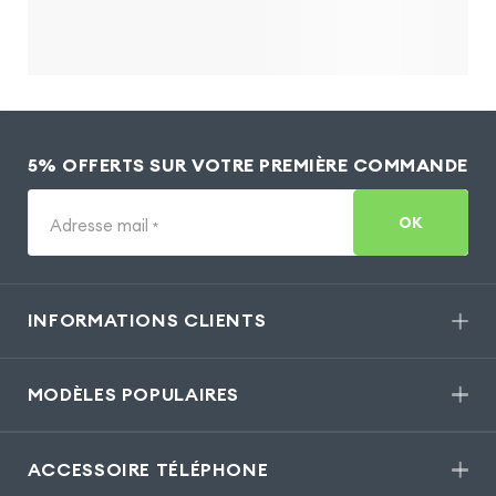
5% OFFERTS SUR VOTRE PREMIÈRE COMMANDE
OK
Adresse mail
*
INFORMATIONS CLIENTS
MODÈLES POPULAIRES
ACCESSOIRE TÉLÉPHONE