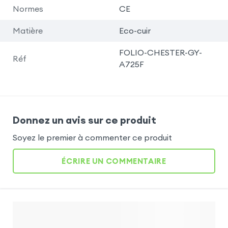
Normes
CE
Matière
Eco-cuir
FOLIO-CHESTER-GY-
Réf
A725F
Donnez un avis sur ce produit
Soyez le premier à commenter ce produit
ÉCRIRE UN COMMENTAIRE