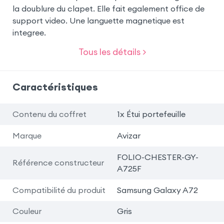
la doublure du clapet. Elle fait egalement office de
support video. Une languette magnetique est
integree.
Tous les détails >
Caractéristiques
Contenu du coffret
1x Étui portefeuille
Marque
Avizar
FOLIO-CHESTER-GY-
Référence constructeur
A725F
Compatibilité du produit
Samsung Galaxy A72
Couleur
Gris