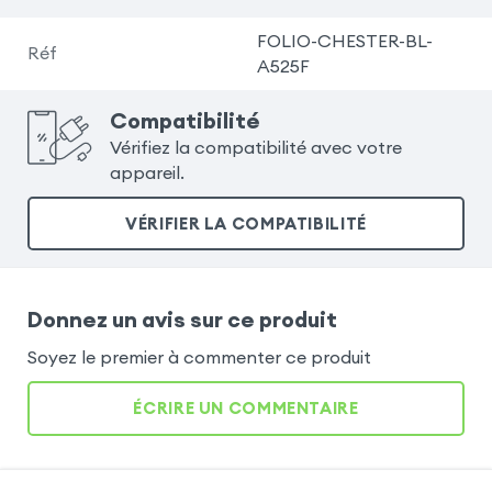
FOLIO-CHESTER-BL-
Réf
A525F
Compatibilité
Vérifiez la compatibilité avec votre
appareil.
VÉRIFIER LA COMPATIBILITÉ
Donnez un avis sur ce produit
Soyez le premier à commenter ce produit
ÉCRIRE UN COMMENTAIRE