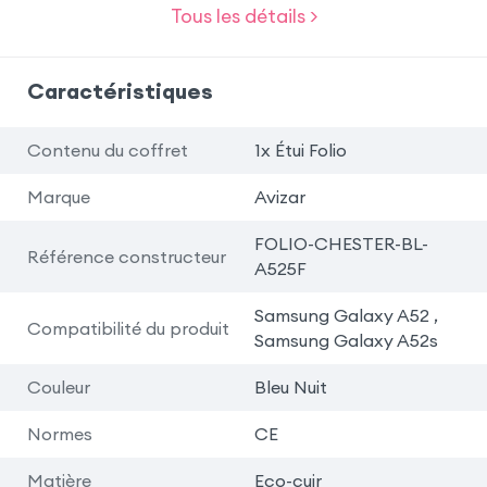
Tous les détails >
Caractéristiques
Contenu du coffret
1x Étui Folio
Marque
Avizar
FOLIO-CHESTER-BL-
Référence constructeur
A525F
Samsung Galaxy A52 ,
Compatibilité du produit
Samsung Galaxy A52s
Couleur
Bleu Nuit
Normes
CE
Matière
Eco-cuir