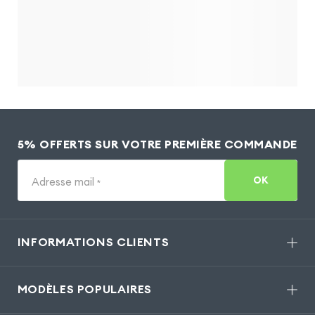
5% OFFERTS SUR VOTRE PREMIÈRE COMMANDE
OK
Adresse mail
*
INFORMATIONS CLIENTS
MODÈLES POPULAIRES