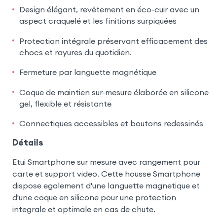
Design élégant, revêtement en éco-cuir avec un
aspect craquelé et les finitions surpiquées
Protection intégrale préservant efficacement des
chocs et rayures du quotidien.
Fermeture par languette magnétique
Coque de maintien sur-mesure élaborée en silicone
gel, flexible et résistante
Connectiques accessibles et boutons redessinés
Détails
Etui Smartphone sur mesure avec rangement pour
carte et support video. Cette housse Smartphone
dispose egalement d'une languette magnetique et
d'une coque en silicone pour une protection
integrale et optimale en cas de chute.