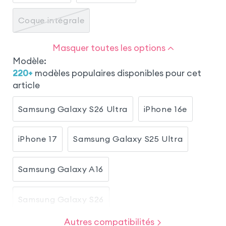
Coque intégrale
Masquer toutes les options
Modèle
:
220
+
modèles populaires disponibles pour cet
article
Samsung Galaxy S26 Ultra
iPhone 16e
iPhone 17
Samsung Galaxy S25 Ultra
Samsung Galaxy A16
Samsung Galaxy S26
Autres compatibilités