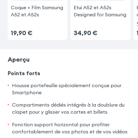
Coque + Film Samsung
Etui A52 et A52s
A52 et A52s
Designed for Samsung
19,90
€
34,90
€
Aperçu
Points forts
Housse portefeuille spécialement conçue pour
Smartphone
Compartiments dédiés intégrés à la doublure du
clapet pour y glisser vos cartes et billets
Fonction support horizontal pour profiter
confortablement de vos photos et de vos vidéos