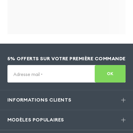
5% OFFERTS SUR VOTRE PREMIÈRE COMMANDE
OK
Adresse mail
*
INFORMATIONS CLIENTS
MODÈLES POPULAIRES