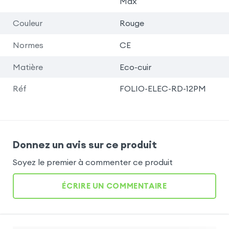
Max
Couleur
Rouge
Normes
CE
Matière
Eco-cuir
Réf
FOLIO-ELEC-RD-12PM
Donnez un avis sur ce produit
Soyez le premier à commenter ce produit
ÉCRIRE UN COMMENTAIRE