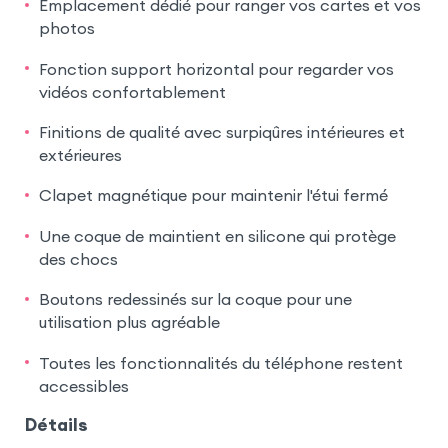
Emplacement dédié pour ranger vos cartes et vos
photos
Fonction support horizontal pour regarder vos
vidéos confortablement
Finitions de qualité avec surpiqûres intérieures et
extérieures
Clapet magnétique pour maintenir l'étui fermé
Une coque de maintient en silicone qui protège
des chocs
Boutons redessinés sur la coque pour une
utilisation plus agréable
Toutes les fonctionnalités du téléphone restent
accessibles
Détails