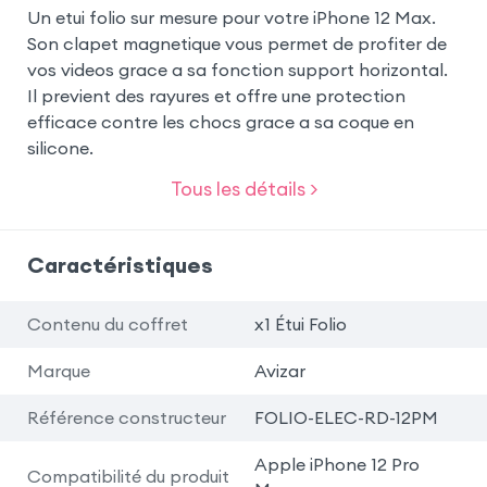
Un etui folio sur mesure pour votre iPhone 12 Max.
Son clapet magnetique vous permet de profiter de
vos videos grace a sa fonction support horizontal.
Il previent des rayures et offre une protection
efficace contre les chocs grace a sa coque en
silicone.
Tous les détails >
Caractéristiques
Contenu du coffret
x1 Étui Folio
Marque
Avizar
Référence constructeur
FOLIO-ELEC-RD-12PM
Apple iPhone 12 Pro
Compatibilité du produit