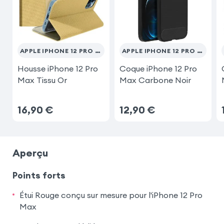
Samsung Galaxy A34 5G
APPLE IPHONE 12 PRO MAX
APPLE IPHONE 12 PRO MAX
Housse iPhone 12 Pro
Coque iPhone 12 Pro
Max Tissu Or
Max Carbone Noir
16,90
€
12,90
€
Aperçu
Points forts
Étui Rouge conçu sur mesure pour l'iPhone 12 Pro
Max