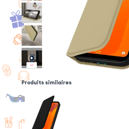
Produits similaires