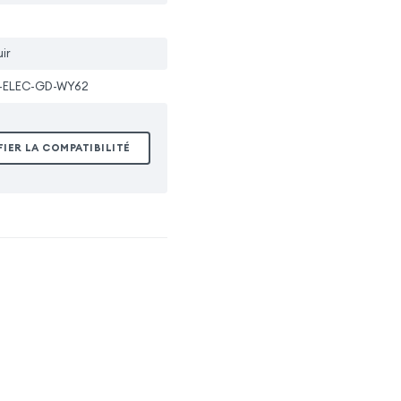
ir
-ELEC-GD-WY62
FIER LA COMPATIBILITÉ