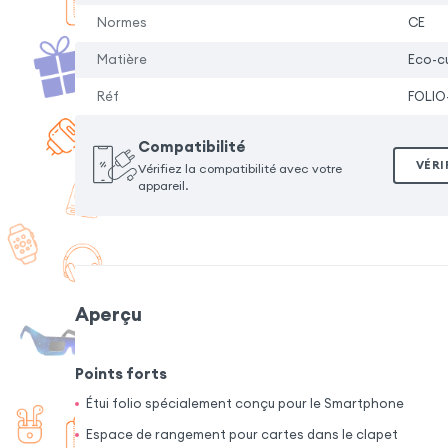
Normes
CE
Matière
Eco-cu
Réf
FOLIO
Compatibilité
VÉRI
Vérifiez la compatibilité avec votre
appareil.
Aperçu
Points forts
Étui folio spécialement conçu pour le Smartphone
Espace de rangement pour cartes dans le clapet