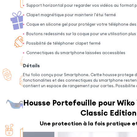
Support horizontal pour regarder vos vidéos au format
Clapet magnétique pour maintenir l'étui fermé
Coque en silicone gel pour protéger votre téléphone de
Boutons redessinés sur la coque pour une utilisation plus 
Possibilité de téléphoner clapet fermé
Connectiques du smartphone laissées accessibles
Détails
Etui folio conçu pour Smartphone. Cette housse protege 
fonctionalites et des connectiques du smartphone restent
contient un espace de rangement pour cartes. Possibilite
Housse Portefeuille pour Wiko 
Classic Edition
Une protection à la fois pratique e