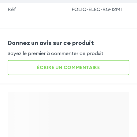
Réf
FOLIO-ELEC-RG-12MI
Donnez un avis sur ce produit
Soyez le premier à commenter ce produit
ÉCRIRE UN COMMENTAIRE