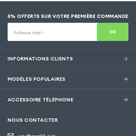
5% OFFERTS SUR VOTRE PREMIÈRE COMMANDE
OK
Adresse mail
*
INFORMATIONS CLIENTS
MODÈLES POPULAIRES
ACCESSOIRE TÉLÉPHONE
NOUS CONTACTER