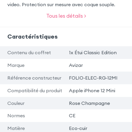
video. Protection sur mesure avec coque souple.
Tous les détails >
Caractéristiques
Contenu du coffret
1x Étui Classic Edition
Marque
Avizar
Référence constructeur
FOLIO-ELEC-RG-12MI
Compatibilité du produit
Apple iPhone 12 Mini
Couleur
Rose Champagne
Normes
CE
Matière
Eco-cuir