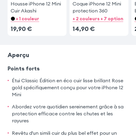
Housse iPhone 12 Mini
Coque iPhone 12 Mini
Cuir Akashi
protection 360
+ 1 couleur
+ 2 couleurs + 7 option
19,90
€
14,90
€
Aperçu
Points forts
Étui Classic Édition en éco cuir lisse brillant Rose
gold spécifiquement conçu pour votre iPhone 12
Mini
Abordez votre quotidien sereinement grâce à sa
protection efficace contre les chutes et les
rayures
Revêtu d'un simili cuir du plus bel effet pour un