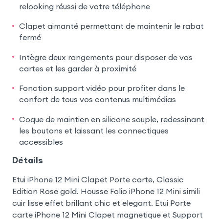
relooking réussi de votre téléphone
Clapet aimanté permettant de maintenir le rabat
fermé
Intègre deux rangements pour disposer de vos
cartes et les garder à proximité
Fonction support vidéo pour profiter dans le
confort de tous vos contenus multimédias
Coque de maintien en silicone souple, redessinant
les boutons et laissant les connectiques
accessibles
Détails
Etui iPhone 12 Mini Clapet Porte carte, Classic
Edition Rose gold. Housse Folio iPhone 12 Mini simili
cuir lisse effet brillant chic et elegant. Etui Porte
carte iPhone 12 Mini Clapet magnetique et Support