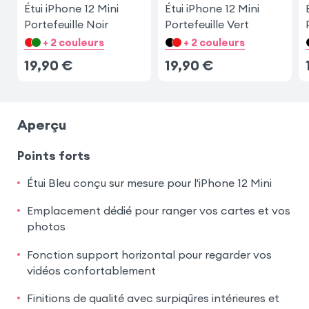
Étui iPhone 12 Mini
Étui iPhone 12 Mini
Portefeuille Noir
Portefeuille Vert
+ 2 couleurs
+ 2 couleurs
19,90
€
19,90
€
Aperçu
Points forts
Étui Bleu conçu sur mesure pour l'iPhone 12 Mini
Emplacement dédié pour ranger vos cartes et vos
photos
Fonction support horizontal pour regarder vos
vidéos confortablement
Finitions de qualité avec surpiqûres intérieures et