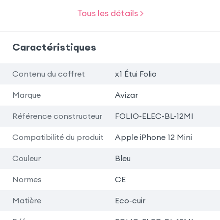
Tous les détails >
Caractéristiques
Contenu du coffret
x1 Étui Folio
Marque
Avizar
Référence constructeur
FOLIO-ELEC-BL-12MI
Compatibilité du produit
Apple iPhone 12 Mini
Couleur
Bleu
Normes
CE
Matière
Eco-cuir