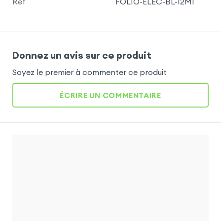
Réf
FOLIO-ELEC-BL-12MI
Donnez un avis sur ce produit
Soyez le premier à commenter ce produit
ÉCRIRE UN COMMENTAIRE