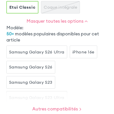
Etui Classic
Coque intégrale
Masquer toutes les options
Modèle
:
50
+
modèles populaires disponibles pour cet
article
Samsung Galaxy S26 Ultra
iPhone 16e
Samsung Galaxy S26
Samsung Galaxy S23
Samsung Galaxy S23 Ultra
Autres compatibilités
Samsung Galaxy S20 FE