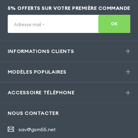
5% OFFERTS SUR VOTRE PREMIÈRE COMMANDE
OK
Adresse mail
*
INFORMATIONS CLIENTS
MODÈLES POPULAIRES
ACCESSOIRE TÉLÉPHONE
NOUS CONTACTER
sav@gsm55.net