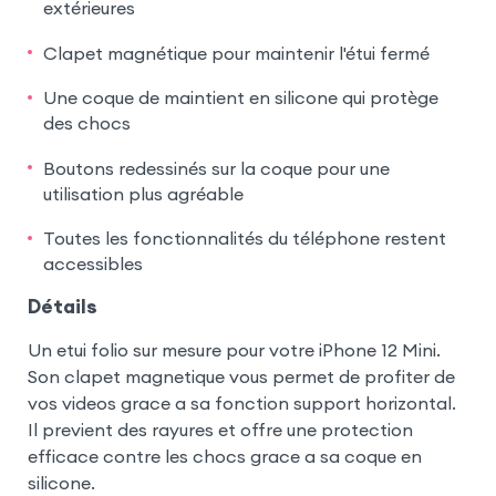
extérieures
Clapet magnétique pour maintenir l'étui fermé
Une coque de maintient en silicone qui protège
des chocs
Boutons redessinés sur la coque pour une
utilisation plus agréable
Toutes les fonctionnalités du téléphone restent
accessibles
Détails
Un etui folio sur mesure pour votre iPhone 12 Mini.
Son clapet magnetique vous permet de profiter de
vos videos grace a sa fonction support horizontal.
Il previent des rayures et offre une protection
efficace contre les chocs grace a sa coque en
silicone.