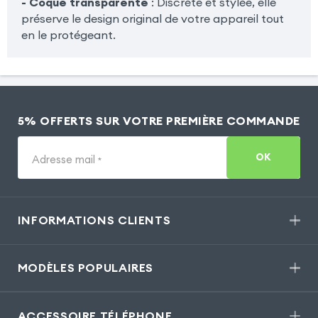
- Coque transparente
: Discrète et stylée, elle
préserve le design original de votre appareil tout
en le protégeant.
5% OFFERTS SUR VOTRE PREMIÈRE COMMANDE
OK
Adresse mail
*
INFORMATIONS CLIENTS
MODÈLES POPULAIRES
ACCESSOIRE TÉLÉPHONE