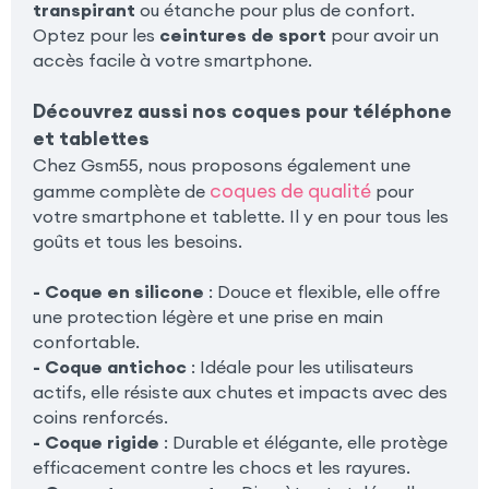
transpirant
ou étanche pour plus de confort.
Optez pour les
ceintures de sport
pour avoir un
accès facile à votre smartphone.
Découvrez aussi nos coques pour téléphone
et tablettes
Chez Gsm55, nous proposons également une
coques de qualité
gamme complète de
pour
votre smartphone et tablette. Il y en pour tous les
goûts et tous les besoins.
- Coque en silicone
: Douce et flexible, elle offre
une protection légère et une prise en main
confortable.
- Coque antichoc
: Idéale pour les utilisateurs
actifs, elle résiste aux chutes et impacts avec des
coins renforcés.
- Coque rigide
: Durable et élégante, elle protège
efficacement contre les chocs et les rayures.