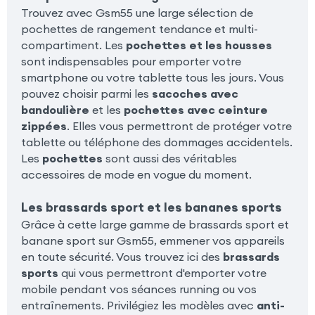
Trouvez avec Gsm55 une large sélection de
pochettes de rangement tendance et multi-
compartiment. Les
pochettes et les housses
sont indispensables pour emporter votre
smartphone ou votre tablette tous les jours. Vous
pouvez choisir parmi les
sacoches avec
bandoulière
et les
pochettes avec ceinture
zippées
. Elles vous permettront de protéger votre
tablette ou téléphone des dommages accidentels.
Les
pochettes
sont aussi des véritables
accessoires de mode en vogue du moment.
Les brassards sport et les bananes sports
Grâce à cette large gamme de brassards sport et
banane sport sur Gsm55, emmener vos appareils
en toute sécurité. Vous trouvez ici des
brassards
sports
qui vous permettront d'emporter votre
mobile pendant vos séances running ou vos
entraînements. Privilégiez les modèles avec
anti-