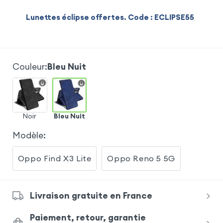
Lunettes éclipse offertes. Code : ECLIPSE55
Couleur
:
Bleu Nuit
Noir
Bleu Nuit
Modèle
:
Oppo Find X3 Lite
Oppo Reno 5 5G
Livraison gratuite en France
Paiement, retour, garantie