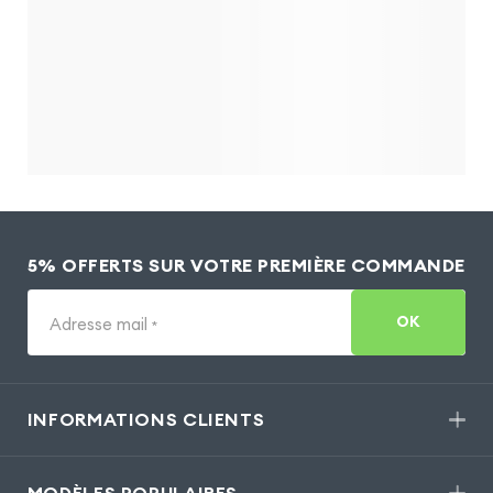
5% OFFERTS SUR VOTRE PREMIÈRE COMMANDE
OK
Adresse mail
*
INFORMATIONS CLIENTS
MODÈLES POPULAIRES