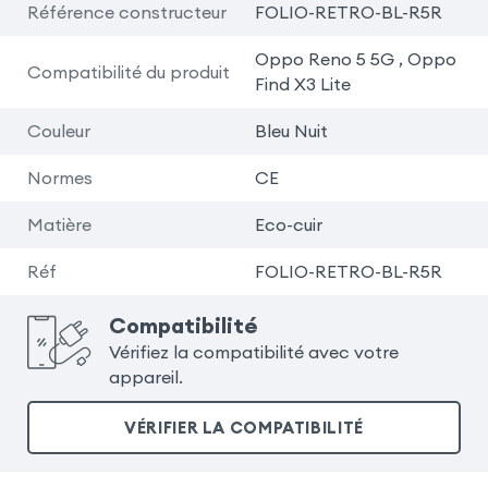
Référence constructeur
FOLIO-RETRO-BL-R5R
Oppo Reno 5 5G , Oppo
Compatibilité du produit
Find X3 Lite
Couleur
Bleu Nuit
Normes
CE
Matière
Eco-cuir
Réf
FOLIO-RETRO-BL-R5R
Compatibilité
Vérifiez la compatibilité avec votre
appareil.
VÉRIFIER LA COMPATIBILITÉ