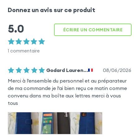
Donnez un avis sur ce produit
5.0
ÉCRIRE UN COMMENTAIRE
1
commentaire
08/06/2026
Godard Lauren...
Merci à l'ensemble du personnel et au préparateur
de ma commande je l'ai bien reçu ce matin comme
convenu dans ma boîte aux lettres merci à vous
tous