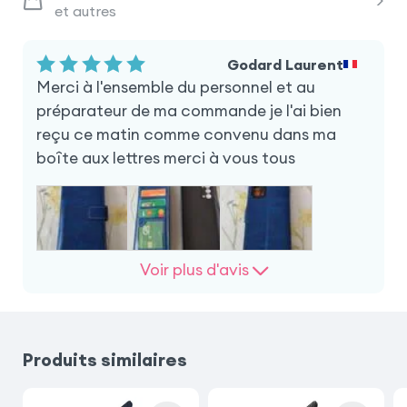
et autres
Godard Laurent
Merci à l'ensemble du personnel et au
préparateur de ma commande je l'ai bien
reçu ce matin comme convenu dans ma
boîte aux lettres merci à vous tous
Voir plus d'avis
Produits similaires