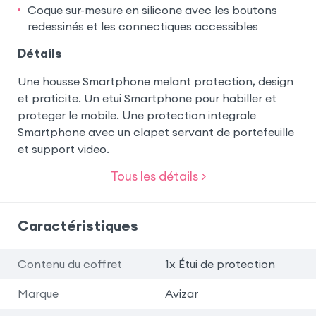
Coque sur-mesure en silicone avec les boutons
redessinés et les connectiques accessibles
Détails
Une housse Smartphone melant protection, design
et praticite. Un etui Smartphone pour habiller et
proteger le mobile. Une protection integrale
Smartphone avec un clapet servant de portefeuille
et support video.
Tous les détails >
Caractéristiques
Contenu du coffret
1x Étui de protection
Marque
Avizar