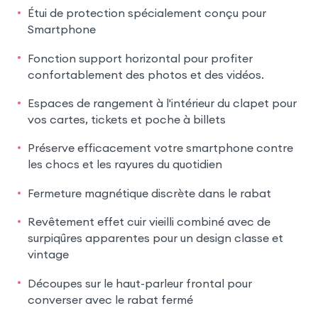
Étui de protection spécialement conçu pour
Smartphone
Fonction support horizontal pour profiter
confortablement des photos et des vidéos.
Espaces de rangement à l'intérieur du clapet pour
vos cartes, tickets et poche à billets
Préserve efficacement votre smartphone contre
les chocs et les rayures du quotidien
Fermeture magnétique discrète dans le rabat
Revêtement effet cuir vieilli combiné avec de
surpiqûres apparentes pour un design classe et
vintage
Découpes sur le haut-parleur frontal pour
converser avec le rabat fermé