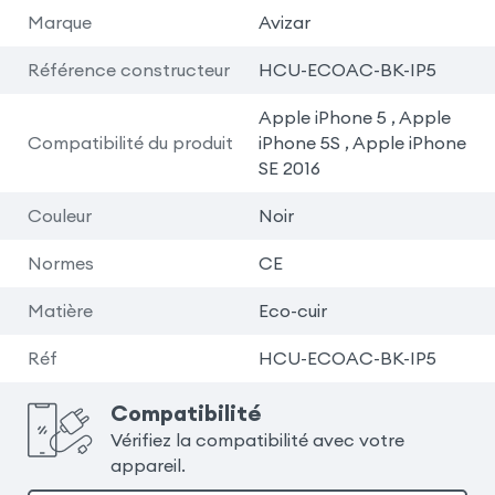
Marque
Avizar
Référence constructeur
HCU-ECOAC-BK-IP5
Apple iPhone 5 , Apple
Compatibilité du produit
iPhone 5S , Apple iPhone
SE 2016
Couleur
Noir
Normes
CE
Matière
Eco-cuir
Réf
HCU-ECOAC-BK-IP5
Compatibilité
Vérifiez la compatibilité avec votre
appareil.