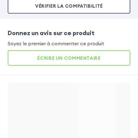
VÉRIFIER LA COMPATIBILITÉ
Donnez un avis sur ce produit
Soyez le premier à commenter ce produit
ÉCRIRE UN COMMENTAIRE