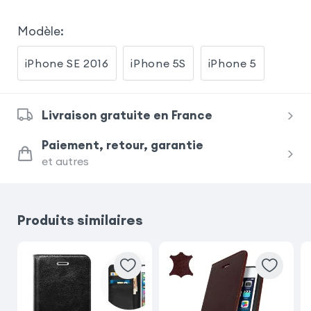
Modèle
:
iPhone SE 2016
iPhone 5S
iPhone 5
Livraison gratuite en France
Paiement, retour, garantie
et autres
Produits similaires