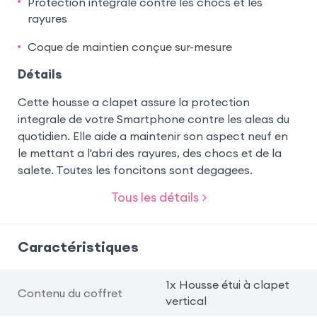
Protection intégrale contre les chocs et les
rayures
Coque de maintien conçue sur-mesure
Détails
Cette housse a clapet assure la protection
integrale de votre Smartphone contre les aleas du
quotidien. Elle aide a maintenir son aspect neuf en
le mettant a l'abri des rayures, des chocs et de la
salete. Toutes les foncitons sont degagees.
Tous les détails >
Caractéristiques
1x Housse étui à clapet
Contenu du coffret
vertical