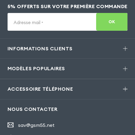
5% OFFERTS SUR VOTRE PREMIÈRE COMMANDE
OK
Adresse mail
*
INFORMATIONS CLIENTS
MODÈLES POPULAIRES
ACCESSOIRE TÉLÉPHONE
NOUS CONTACTER
sav@gsm55.net