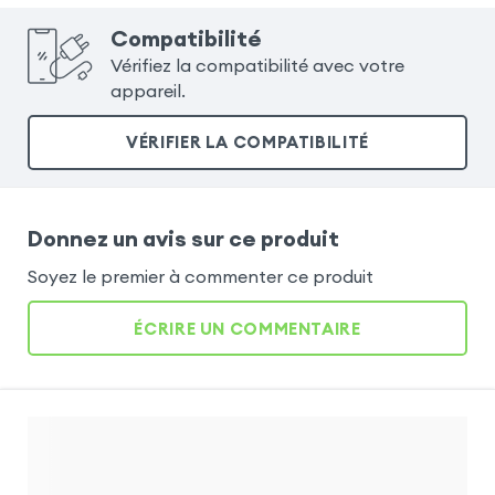
Compatibilité
Vérifiez la compatibilité avec votre
appareil.
VÉRIFIER LA COMPATIBILITÉ
Donnez un avis sur ce produit
Soyez le premier à commenter ce produit
ÉCRIRE UN COMMENTAIRE