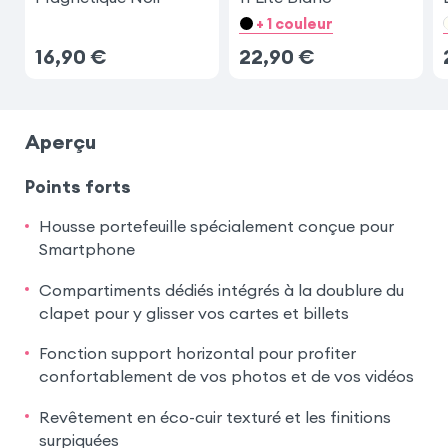
+ 1 couleur
16,90
€
22,90
€
Aperçu
Points forts
Housse portefeuille spécialement conçue pour
Smartphone
Compartiments dédiés intégrés à la doublure du
clapet pour y glisser vos cartes et billets
Fonction support horizontal pour profiter
confortablement de vos photos et de vos vidéos
Revêtement en éco-cuir texturé et les finitions
surpiquées