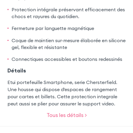
Protection intégrale préservant efficacement des
chocs et rayures du quotidien.
Fermeture par languette magnétique
Coque de maintien sur-mesure élaborée en silicone
gel, flexible et résistante
Connectiques accessibles et boutons redessinés
Détails
Etui portefeuille Smartphone, serie Chersterfield.
Une housse qui dispose d'espaces de rangement
pour cartes et billets. Cette protection integrale
peut aussi se plier pour assurer le support video.
Tous les détails >