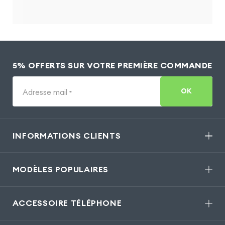
5% OFFERTS SUR VOTRE PREMIÈRE COMMANDE
OK
Adresse mail
*
INFORMATIONS CLIENTS
MODÈLES POPULAIRES
ACCESSOIRE TÉLÉPHONE