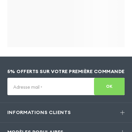
5% OFFERTS SUR VOTRE PREMIÈRE COMMANDE
OK
Adresse mail
*
INFORMATIONS CLIENTS