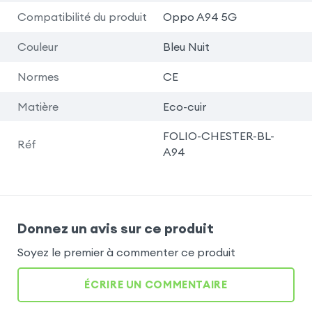
Compatibilité du produit
Oppo A94 5G
Couleur
Bleu Nuit
Normes
CE
Matière
Eco-cuir
FOLIO-CHESTER-BL-
Réf
A94
Donnez un avis sur ce produit
Soyez le premier à commenter ce produit
ÉCRIRE UN COMMENTAIRE