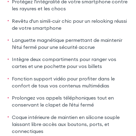
Protégez l'intégralité de votre smartphone contre
les rayures et les chocs
Revêtu d'un simili-cuir chic pour un relooking réussi
de votre smartphone
Languette magnétique permettant de maintenir
l'étui fermé pour une sécurité accrue
Intègre deux compartiments pour ranger vos
cartes et une pochette pour vos billets
Fonction support vidéo pour profiter dans le
confort de tous vos contenus multimédias
Prolongez vos appels téléphoniques tout en
conservant le clapet de l'étui fermé
Coque intérieure de maintien en silicone souple
laissant libre accès aux boutons, ports, et
connectiques