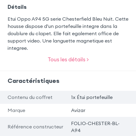
Détails
Etui Oppo A94 5G serie Chesterfield Bleu Nuit. Cette
housse dispose d’un portefeuille integre dans la
doublure du clapet. Elle fait egalement office de
support video. Une languette magnetique est
integree.
Tous les détails >
Caractéristiques
Contenu du coffret
1x Étui portefeuille
Marque
Avizar
FOLIO-CHESTER-BL-
Référence constructeur
A94