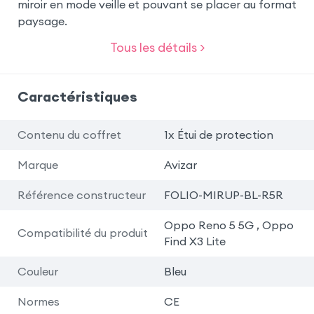
miroir en mode veille et pouvant se placer au format
paysage.
Tous les détails >
Caractéristiques
Contenu du coffret
1x Étui de protection
Marque
Avizar
Référence constructeur
FOLIO-MIRUP-BL-R5R
Oppo Reno 5 5G , Oppo
Compatibilité du produit
Find X3 Lite
Couleur
Bleu
Normes
CE