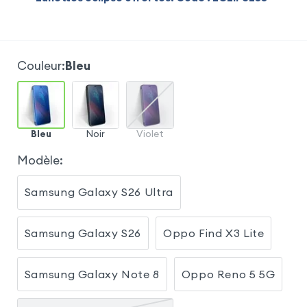
Couleur
:
Bleu
Bleu
Noir
Violet
Modèle
:
Samsung Galaxy S26 Ultra
Samsung Galaxy S26
Oppo Find X3 Lite
Samsung Galaxy Note 8
Oppo Reno 5 5G