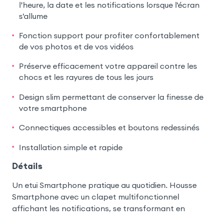
l’heure, la date et les notifications lorsque l'écran
s'allume
Fonction support pour profiter confortablement
de vos photos et de vos vidéos
Préserve efficacement votre appareil contre les
chocs et les rayures de tous les jours
Design slim permettant de conserver la finesse de
votre smartphone
Connectiques accessibles et boutons redessinés
Installation simple et rapide
Détails
Un etui Smartphone pratique au quotidien. Housse
Smartphone avec un clapet multifonctionnel
affichant les notifications, se transformant en