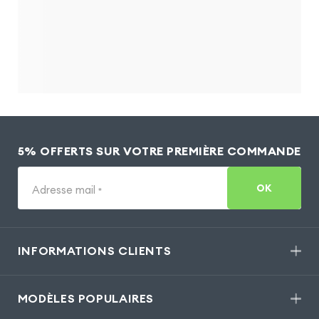
5% OFFERTS SUR VOTRE PREMIÈRE COMMANDE
OK
Adresse mail
*
INFORMATIONS CLIENTS
MODÈLES POPULAIRES