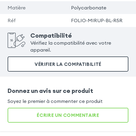
Matière
Polycarbonate
Réf
FOLIO-MIRUP-BL-R5R
Compatibilité
Vérifiez la compatibilité avec votre
appareil.
VÉRIFIER LA COMPATIBILITÉ
Donnez un avis sur ce produit
Soyez le premier à commenter ce produit
ÉCRIRE UN COMMENTAIRE