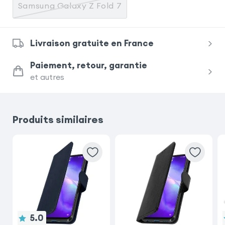
Samsung Galaxy Z Fold 7
Livraison gratuite en France
Paiement, retour, garantie
et autres
Produits similaires
5.0