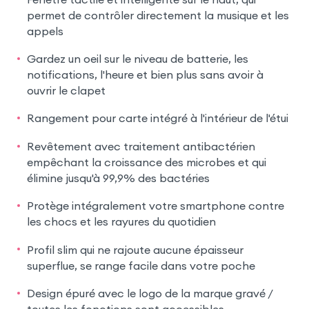
permet de contrôler directement la musique et les
appels
Gardez un oeil sur le niveau de batterie, les
notifications, l'heure et bien plus sans avoir à
ouvrir le clapet
Rangement pour carte intégré à l'intérieur de l'étui
Revêtement avec traitement antibactérien
empêchant la croissance des microbes et qui
élimine jusqu'à 99,9% des bactéries
Protège intégralement votre smartphone contre
les chocs et les rayures du quotidien
Profil slim qui ne rajoute aucune épaisseur
superflue, se range facile dans votre poche
Design épuré avec le logo de la marque gravé /