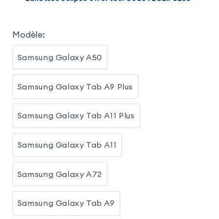
Modèle
:
Samsung Galaxy A50
Samsung Galaxy Tab A9 Plus
Samsung Galaxy Tab A11 Plus
Samsung Galaxy Tab A11
Samsung Galaxy A72
Samsung Galaxy Tab A9