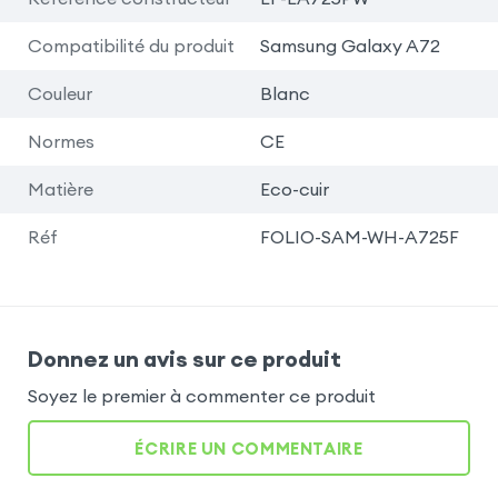
Compatibilité du produit
Samsung Galaxy A72
Couleur
Blanc
Normes
CE
Matière
Eco-cuir
Réf
FOLIO-SAM-WH-A725F
Donnez un avis sur ce produit
Soyez le premier à commenter ce produit
ÉCRIRE UN COMMENTAIRE