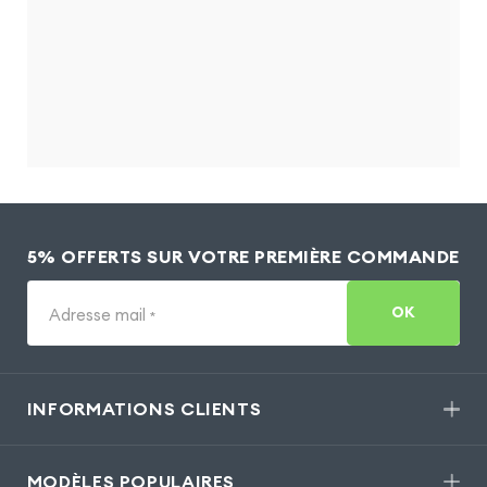
5% OFFERTS SUR VOTRE PREMIÈRE COMMANDE
OK
Adresse mail
*
INFORMATIONS CLIENTS
MODÈLES POPULAIRES