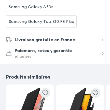
Samsung Galaxy A30s
Samsung Galaxy Tab S10 FE Plus
Livraison gratuite en France
Paiement, retour, garantie
et autres
Produits similaires