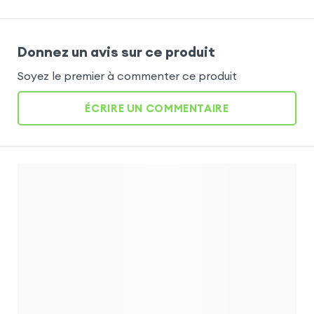
Donnez un avis sur ce produit
Soyez le premier à commenter ce produit
ÉCRIRE UN COMMENTAIRE