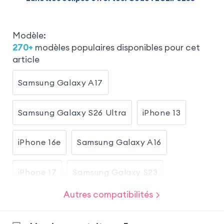
Modèle
:
270
+
modèles populaires disponibles pour cet
article
Samsung Galaxy A17
Samsung Galaxy S26 Ultra
iPhone 13
iPhone 16e
Samsung Galaxy A16
iPhone 17
Samsung Galaxy S23
Autres compatibilités
Samsung Galaxy S26