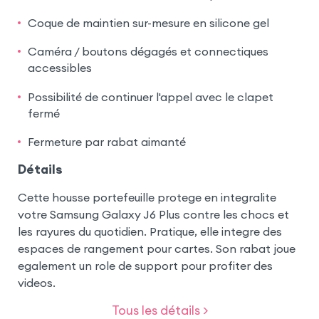
Coque de maintien sur-mesure en silicone gel
Caméra / boutons dégagés et connectiques
accessibles
Possibilité de continuer l'appel avec le clapet
fermé
Fermeture par rabat aimanté
Détails
Cette housse portefeuille protege en integralite
votre Samsung Galaxy J6 Plus contre les chocs et
les rayures du quotidien. Pratique, elle integre des
espaces de rangement pour cartes. Son rabat joue
egalement un role de support pour profiter des
videos.
Tous les détails >