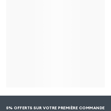
5% OFFERTS SUR VOTRE PREMIÈRE COMMANDE