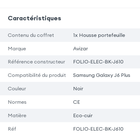
Caractéristiques
Contenu du coffret
1x Housse portefeuille
Marque
Avizar
Référence constructeur
FOLIO-ELEC-BK-J610
Compatibilité du produit
Samsung Galaxy J6 Plus
Couleur
Noir
Normes
CE
Matière
Eco-cuir
Réf
FOLIO-ELEC-BK-J610