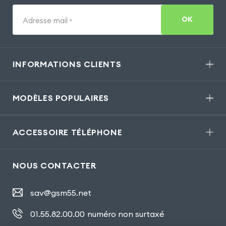
OK
Adresse mail
*
INFORMATIONS CLIENTS
MODÈLES POPULAIRES
ACCESSOIRE TÉLÉPHONE
NOUS CONTACTER
sav@gsm55.net
01.55.82.00.00
numéro non surtaxé